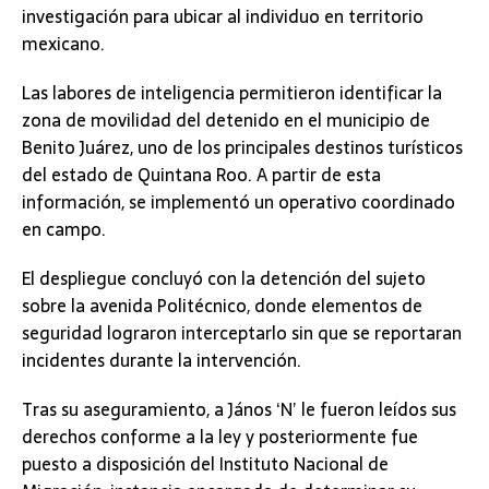
investigación para ubicar al individuo en territorio
mexicano.
Las labores de inteligencia permitieron identificar la
zona de movilidad del detenido en el municipio de
Benito Juárez, uno de los principales destinos turísticos
del estado de Quintana Roo. A partir de esta
información, se implementó un operativo coordinado
en campo.
El despliegue concluyó con la detención del sujeto
sobre la avenida Politécnico, donde elementos de
seguridad lograron interceptarlo sin que se reportaran
incidentes durante la intervención.
Tras su aseguramiento, a János ‘N’ le fueron leídos sus
derechos conforme a la ley y posteriormente fue
puesto a disposición del Instituto Nacional de