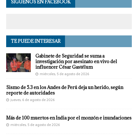
SÍGUENOS EN FACEBOOK
TE PUEDE INTERESAR
Gabinete de Seguridad se suma a
investigación por asesinato en vivo del
influencer César Gastélum
miércoles, 5 de agosto de 2026
Sismo de 5.3 en los Andes de Perú deja un herido, según
reporte de autoridades
jueves, 6 de agosto de 2026
Más de 100 muertos en India por el monzón e inundaciones
miércoles, 5 de agosto de 2026