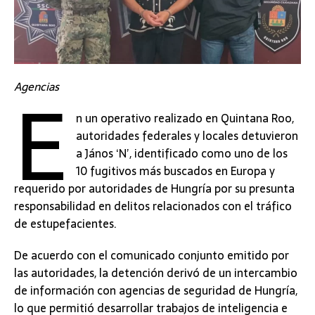
E
Agencias
n un operativo realizado en Quintana Roo,
autoridades federales y locales detuvieron
a János ‘N’, identificado como uno de los
10 fugitivos más buscados en Europa y
requerido por autoridades de Hungría por su presunta
responsabilidad en delitos relacionados con el tráfico
de estupefacientes.
De acuerdo con el comunicado conjunto emitido por
las autoridades, la detención derivó de un intercambio
de información con agencias de seguridad de Hungría,
lo que permitió desarrollar trabajos de inteligencia e