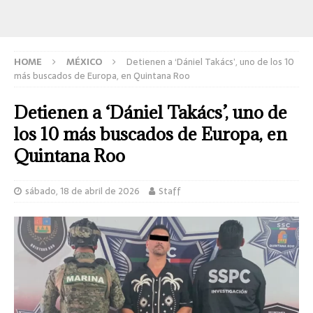
HOME
MÉXICO
Detienen a ‘Dániel Takács’, uno de los 10
más buscados de Europa, en Quintana Roo
Detienen a ‘Dániel Takács’, uno de
los 10 más buscados de Europa, en
Quintana Roo
sábado, 18 de abril de 2026
Staff