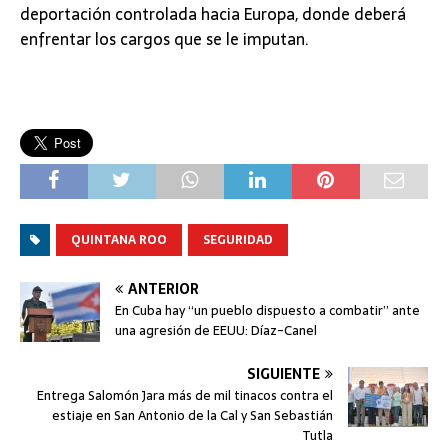
deportación controlada hacia Europa, donde deberá
enfrentar los cargos que se le imputan.
QUINTANA ROO
SEGURIDAD
ANTERIOR
En Cuba hay “un pueblo dispuesto a combatir” ante
una agresión de EEUU: Díaz-Canel
SIGUIENTE
Entrega Salomón Jara más de mil tinacos contra el
estiaje en San Antonio de la Cal y San Sebastián
Tutla