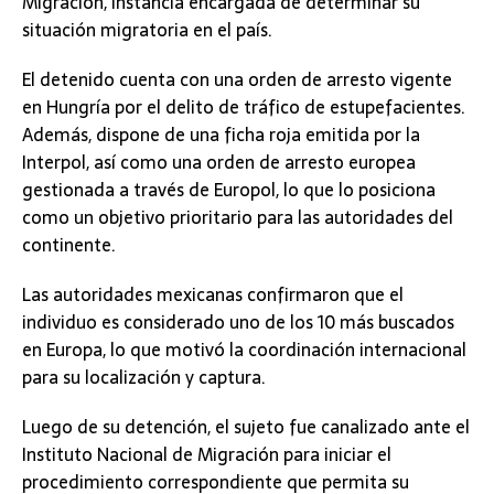
Migración, instancia encargada de determinar su
situación migratoria en el país.
El detenido cuenta con una orden de arresto vigente
en Hungría por el delito de tráfico de estupefacientes.
Además, dispone de una ficha roja emitida por la
Interpol, así como una orden de arresto europea
gestionada a través de Europol, lo que lo posiciona
como un objetivo prioritario para las autoridades del
continente.
Las autoridades mexicanas confirmaron que el
individuo es considerado uno de los 10 más buscados
en Europa, lo que motivó la coordinación internacional
para su localización y captura.
Luego de su detención, el sujeto fue canalizado ante el
Instituto Nacional de Migración para iniciar el
procedimiento correspondiente que permita su