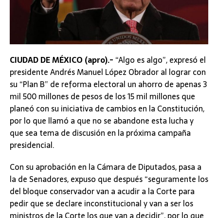
CIUDAD DE MÉXICO (apro).-
“Algo es algo”, expresó el
presidente Andrés Manuel López Obrador al lograr con
su “Plan B” de reforma electoral un ahorro de apenas 3
mil 500 millones de pesos de los 15 mil millones que
planeó con su iniciativa de cambios en la Constitución,
por lo que llamó a que no se abandone esta lucha y
que sea tema de discusión en la próxima campaña
presidencial.
Con su aprobación en la Cámara de Diputados, pasa a
la de Senadores, expuso que después “seguramente los
del bloque conservador van a acudir a la Corte para
pedir que se declare inconstitucional y van a ser los
ministros de la Corte los que van a decidir”, por lo que