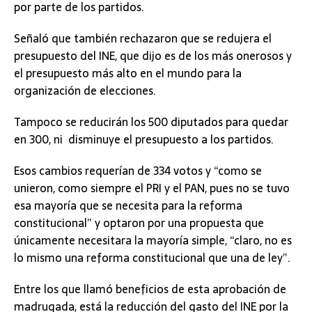
por parte de los partidos.
Señaló que también rechazaron que se redujera el
presupuesto del INE, que dijo es de los más onerosos y
el presupuesto más alto en el mundo para la
organización de elecciones.
Tampoco se reducirán los 500 diputados para quedar
en 300, ni disminuye el presupuesto a los partidos.
Esos cambios requerían de 334 votos y “como se
unieron, como siempre el PRI y el PAN, pues no se tuvo
esa mayoría que se necesita para la reforma
constitucional” y optaron por una propuesta que
únicamente necesitara la mayoría simple, “claro, no es
lo mismo una reforma constitucional que una de ley”.
Entre los que llamó beneficios de esta aprobación de
madrugada, está la reducción del gasto del INE por la