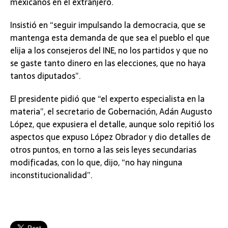
mexicanos en el extranjero.
Insistió en “seguir impulsando la democracia, que se
mantenga esta demanda de que sea el pueblo el que
elija a los consejeros del INE, no los partidos y que no
se gaste tanto dinero en las elecciones, que no haya
tantos diputados”.
El presidente pidió que “el experto especialista en la
materia”, el secretario de Gobernación, Adán Augusto
López, que expusiera el detalle, aunque solo repitió los
aspectos que expuso López Obrador y dio detalles de
otros puntos, en torno a las seis leyes secundarias
modificadas, con lo que, dijo, “no hay ninguna
inconstitucionalidad”.