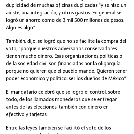
duplicidad de muchas oficinas duplicadas “y se hizo un
ajuste, una integración, y otros gastos. En general se
logró un ahorro como de 3 mil 500 millones de pesos.
Algo es algo”.
También, dijo, se logró que no se facilite la compra del
voto, “porque nuestros adversarios conservadores
tienen mucho dinero. Esas organizaciones políticas o
de la sociedad civil son financiadas por la oligarquía
porque no quieren que el pueblo mande. Quieren tener
poder económico y político, ser los dueños de México”.
El mandatario celebró que se logró el control, sobre
todo, de los llamados monederos que se entregan
antes de las elecciones, también con dinero en
efectivo y tarjetas.
Entre las leyes también se facilitó el voto de los