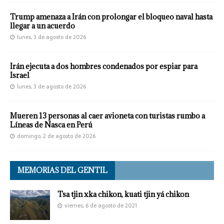
Trump amenaza a Irán con prolongar el bloqueo naval hasta
llegar a un acuerdo
lunes, 3 de agosto de 2026
Irán ejecuta a dos hombres condenados por espiar para
Israel
lunes, 3 de agosto de 2026
Mueren 13 personas al caer avioneta con turistas rumbo a
Líneas de Nasca en Perú
domingo, 2 de agosto de 2026
MEMORIAS DEL GENTIL
Tsa tjin xka chikon, kuati tjin yá chikon
viernes, 6 de agosto de 2021