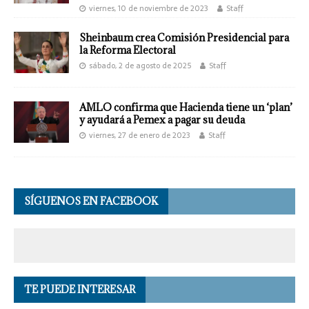
viernes, 10 de noviembre de 2023
Staff
Sheinbaum crea Comisión Presidencial para
la Reforma Electoral
sábado, 2 de agosto de 2025
Staff
AMLO confirma que Hacienda tiene un ‘plan’
y ayudará a Pemex a pagar su deuda
viernes, 27 de enero de 2023
Staff
SÍGUENOS EN FACEBOOK
TE PUEDE INTERESAR