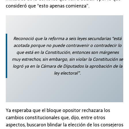
consideró que “esto apenas comienza”.
Reconoció que la reforma a seis leyes secundarias “está
acotada porque no puede contravenir o contradecir lo
que está en la Constitución, entonces son márgenes
muy estrechos, sin embargo, sin violar la Constitución se
logró ya en la Cámara de Diputados la aprobación de la
ley electoral”.
Ya esperaba que el bloque opositor rechazara los
cambios constitucionales que, dijo, entre otros
aspectos, buscaron blindar la elección de los consejeros