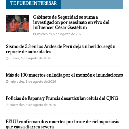
TE PUEDE INTERESAR
Gabinete de Seguridad se suma a
investigación por asesinato en vivo del
influencer César Gastélum
miércoles, 5 de agosto de 2026
Sismo de 5.3 en los Andes de Perú deja un herido, según
reporte de autoridades
jueves, 6 de agosto de 2026
Más de 100 muertos en India por el monzón e inundaciones
miércoles, 5 de agosto de 2026
Policías de España y Francia desarticulan célula del CJNG
miércoles, 5 de agosto de 2026
EEUU confirman dos muertes por brote de ciclosporiasis
que causa diarrea severa