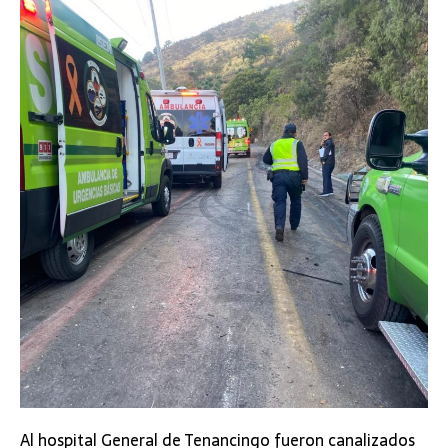
Al hospital General de Tenancingo fueron canalizados