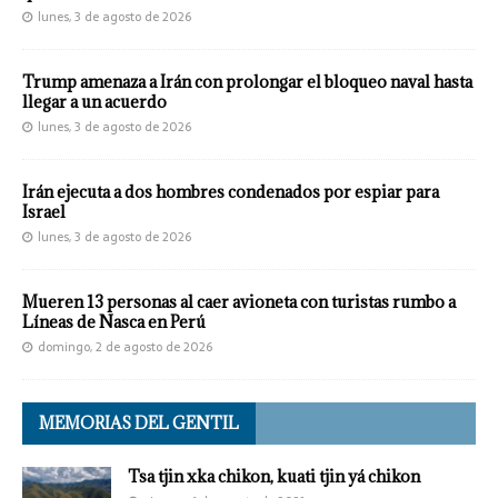
lunes, 3 de agosto de 2026
Trump amenaza a Irán con prolongar el bloqueo naval hasta
llegar a un acuerdo
lunes, 3 de agosto de 2026
Irán ejecuta a dos hombres condenados por espiar para
Israel
lunes, 3 de agosto de 2026
Mueren 13 personas al caer avioneta con turistas rumbo a
Líneas de Nasca en Perú
domingo, 2 de agosto de 2026
MEMORIAS DEL GENTIL
Tsa tjin xka chikon, kuati tjin yá chikon