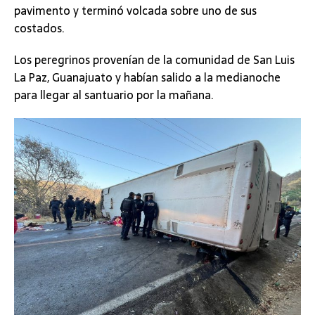
pavimento y terminó volcada sobre uno de sus
costados.
Los peregrinos provenían de la comunidad de San Luis
La Paz, Guanajuato y habían salido a la medianoche
para llegar al santuario por la mañana.