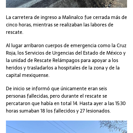
La carretera de ingreso a Malinalco fue cerrada más de
cinco horas, mientras se realizaban las labores de
rescate.
Al lugar arribaron cuerpos de emergencia como la Cruz
Roja, los Servicios de Urgencias del Estado de México y
la unidad de Rescate Relámpagos para apoyar a los
heridos y trasladarlos a hospitales de la zona y de la
capital mexiquense.
De inicio se informó que únicamente eran seis
personas fallecidas, pero durante el rescate se
percataron que había en total 14. Hasta ayer a las 15:30
horas sumaban 18 los fallecidos y 27 lesionados.