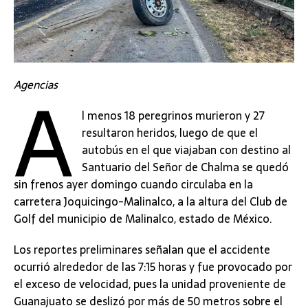
A
Agencias
l menos 18 peregrinos murieron y 27
resultaron heridos, luego de que el
autobús en el que viajaban con destino al
Santuario del Señor de Chalma se quedó
sin frenos ayer domingo cuando circulaba en la
carretera Joquicingo-Malinalco, a la altura del Club de
Golf del municipio de Malinalco, estado de México.
Los reportes preliminares señalan que el accidente
ocurrió alrededor de las 7:15 horas y fue provocado por
el exceso de velocidad, pues la unidad proveniente de
Guanajuato se deslizó por más de 50 metros sobre el