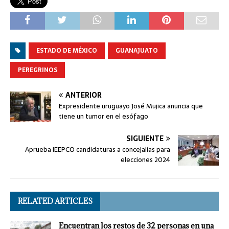
ESTADO DE MÉXICO
GUANAJUATO
PEREGRINOS
ANTERIOR
Expresidente uruguayo José Mujica anuncia que
tiene un tumor en el esófago
SIGUIENTE
Aprueba IEEPCO candidaturas a concejalías para
elecciones 2024
RELATED ARTICLES
Encuentran los restos de 32 personas en una