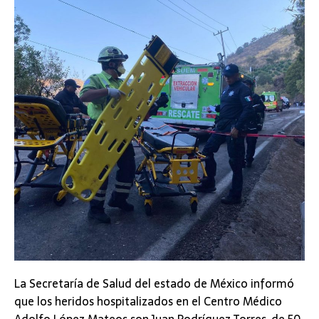
La Secretaría de Salud del estado de México informó
que los heridos hospitalizados en el Centro Médico