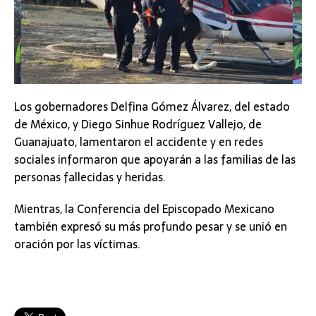
Los gobernadores Delfina Gómez Álvarez, del estado
de México, y Diego Sinhue Rodríguez Vallejo, de
Guanajuato, lamentaron el accidente y en redes
sociales informaron que apoyarán a las familias de las
personas fallecidas y heridas.
Mientras, la Conferencia del Episcopado Mexicano
también expresó su más profundo pesar y se unió en
oración por las víctimas.