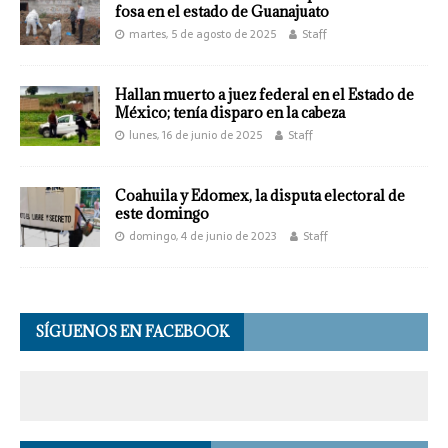
fosa en el estado de Guanajuato
martes, 5 de agosto de 2025
Staff
Hallan muerto a juez federal en el Estado de
México; tenía disparo en la cabeza
lunes, 16 de junio de 2025
Staff
Coahuila y Edomex, la disputa electoral de
este domingo
domingo, 4 de junio de 2023
Staff
SÍGUENOS EN FACEBOOK