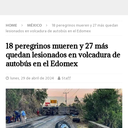
HOME
MÉXICO
18 peregrinos mueren y 27 más quedan
lesionados en volcadura de autobús en el Edomex
18 peregrinos mueren y 27 más
quedan lesionados en volcadura de
autobús en el Edomex
lunes, 29 de abril de 2024
Staff