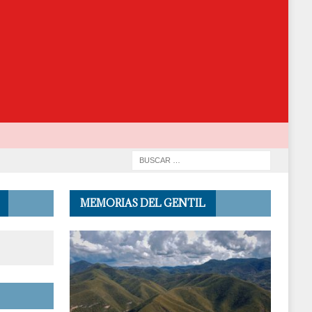
MEMORIAS DEL GENTIL