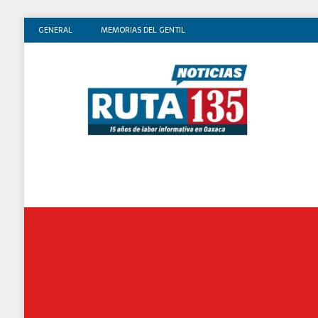
GENERAL
MEMORIAS DEL GENTIL