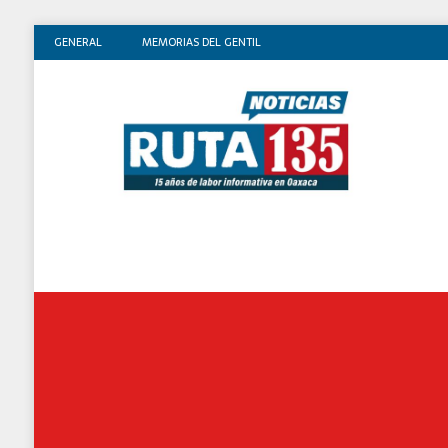
GENERAL
MEMORIAS DEL GENTIL