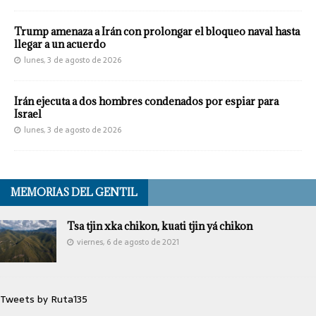
Trump amenaza a Irán con prolongar el bloqueo naval hasta
llegar a un acuerdo
lunes, 3 de agosto de 2026
Irán ejecuta a dos hombres condenados por espiar para
Israel
lunes, 3 de agosto de 2026
MEMORIAS DEL GENTIL
Tsa tjin xka chikon, kuati tjin yá chikon
viernes, 6 de agosto de 2021
Tweets by Ruta135