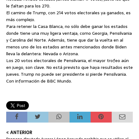
le faltan para los 270.
El camino de Trump, con 214 votos electorales ya ganados, es
más complejo.
Para retener la Casa Blanca, no sólo debe ganar los estados
donde tiene una muy ligera ventaja, como Georgia, Pensilvania
y Carolina del Norte. Además, tiene que dar la vuelta en al
menos uno de los estados antes mencionados donde Biden
lleva la delantera: Nevada o Arizona.
Los 20 votos electorales de Pensilvania, el mayor trofeo aún
en juego, son clave. No está previsto que haya resultados este
jueves. Trump no puede ser presidente si pierde Pensilvania.
Con información de BBC Mundo.
ANTERIOR