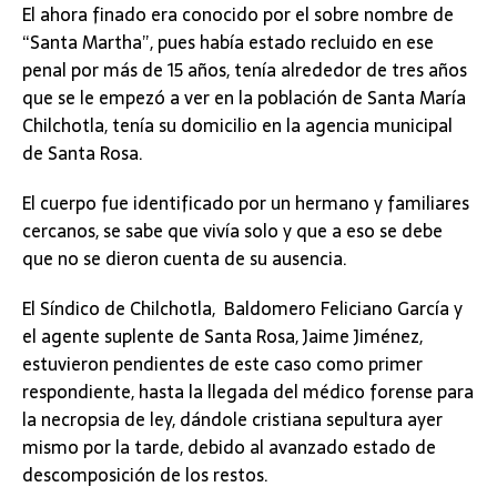
El ahora finado era conocido por el sobre nombre de
“Santa Martha”, pues había estado recluido en ese
penal por más de 15 años, tenía alrededor de tres años
que se le empezó a ver en la población de Santa María
Chilchotla, tenía su domicilio en la agencia municipal
de Santa Rosa.
El cuerpo fue identificado por un hermano y familiares
cercanos, se sabe que vivía solo y que a eso se debe
que no se dieron cuenta de su ausencia.
El Síndico de Chilchotla, Baldomero Feliciano García y
el agente suplente de Santa Rosa, Jaime Jiménez,
estuvieron pendientes de este caso como primer
respondiente, hasta la llegada del médico forense para
la necropsia de ley, dándole cristiana sepultura ayer
mismo por la tarde, debido al avanzado estado de
descomposición de los restos.