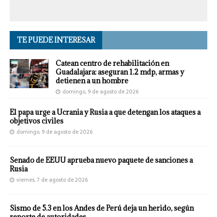
TE PUEDE INTERESAR
Catean centro de rehabilitación en
Guadalajara: aseguran 1.2 mdp, armas y
detienen a un hombre
domingo, 9 de agosto de 2026
El papa urge a Ucrania y Rusia a que detengan los ataques a
objetivos civiles
domingo, 9 de agosto de 2026
Senado de EEUU aprueba nuevo paquete de sanciones a
Rusia
viernes, 7 de agosto de 2026
Sismo de 5.3 en los Andes de Perú deja un herido, según
reporte de autoridades