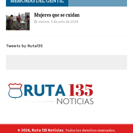
MEMORIAS DEL GENTIL
Mujeres que se cuidan
viernes, 5 de julio de 2024
Tweets by Ruta135
© 2026, Ruta 135 Noticias.
Todos los derechos reservados.