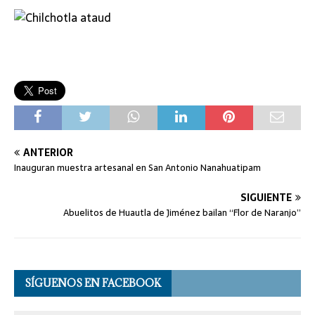
ANTERIOR
Inauguran muestra artesanal en San Antonio Nanahuatipam
SIGUIENTE
Abuelitos de Huautla de Jiménez bailan “Flor de Naranjo”
SÍGUENOS EN FACEBOOK