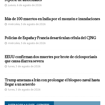
jueves, 6 de agosto de 2026
Más de 100 muertos en India por el monzón e inundaciones
miércoles, 5 de agosto de 2026
Policías de España y Francia desarticulan célula del CJNG
miércoles, 5 de agosto de 2026
EEUU confirman dos muertes por brote de ciclosporiasis
que causa diarrea severa
lunes, 3 de agosto de 2026
Trump amenaza a Irán con prolongar el bloqueo naval hasta
llegar a un acuerdo
lunes, 3 de agosto de 2026