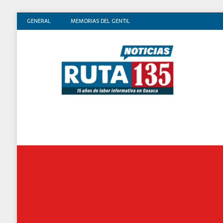
GENERAL
MEMORIAS DEL GENTIL