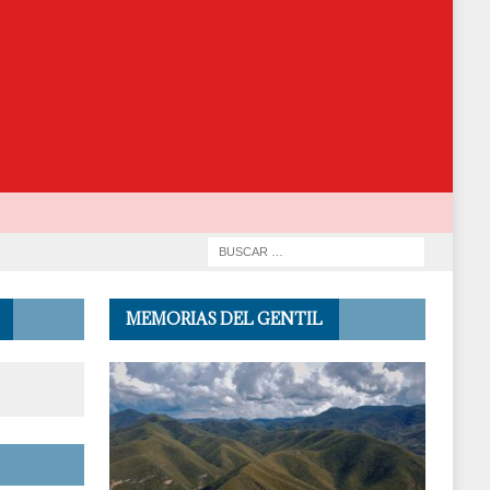
MEMORIAS DEL GENTIL