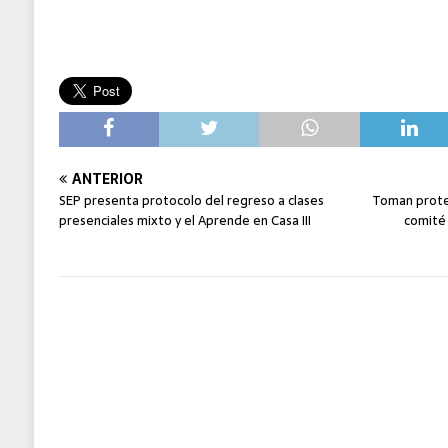
ANTERIOR
SEP presenta protocolo del regreso a clases
Toman prote
presenciales mixto y el Aprende en Casa III
comité 