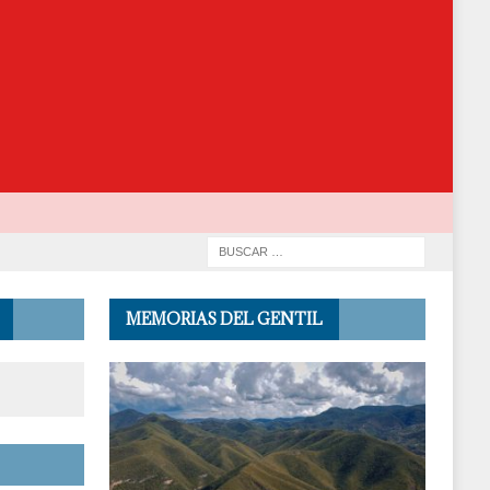
MEMORIAS DEL GENTIL