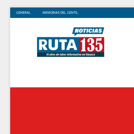
GENERAL
MEMORIAS DEL GENTIL