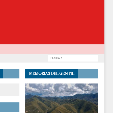
MEMORIAS DEL GENTIL