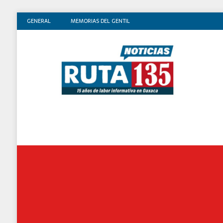
GENERAL
MEMORIAS DEL GENTIL