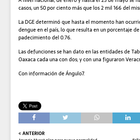
casos, un 50 por ciento más que los 2 mil 166 del mi
La DGE determinó que hasta el momento han ocurrid
dengue en el país, lo que resulta en un porcentaje de
padecimiento del 0.76.
Las defunciones se han dato en las entidades de Tab
Oaxaca cada una con dos; y con una figuraron Veracr
Con información de Ángulo7.
ANTERIOR