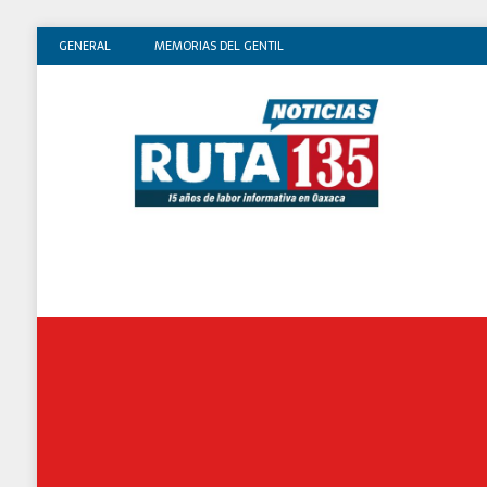
GENERAL
MEMORIAS DEL GENTIL