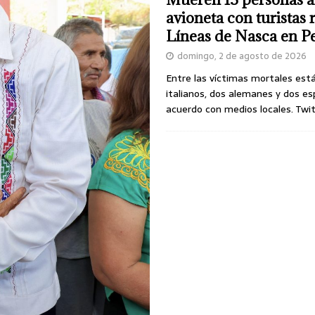
avioneta con turistas
Líneas de Nasca en P
domingo, 2 de agosto de 2026
Entre las víctimas mortales est
italianos, dos alemanes y dos es
acuerdo con medios locales. Twi