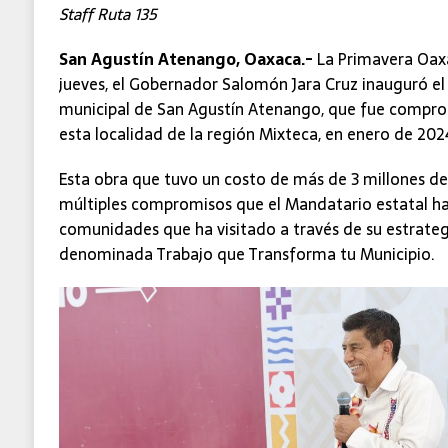
Staff Ruta 135
San Agustín Atenango, Oaxaca.-
La Primavera Oaxa
jueves, el Gobernador Salomón Jara Cruz inauguró el
municipal de San Agustín Atenango, que fue comprom
esta localidad de la región Mixteca, en enero de 202
Esta obra que tuvo un costo de más de 3 millones de
múltiples compromisos que el Mandatario estatal ha
comunidades que ha visitado a través de su estrateg
denominada Trabajo que Transforma tu Municipio.