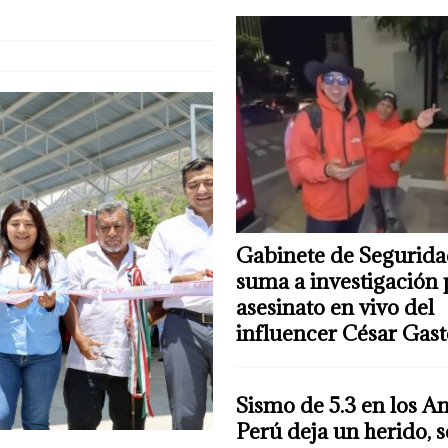
Gabinete de Segurida
suma a investigación 
asesinato en vivo del
influencer César Gas
Sismo de 5.3 en los A
Perú deja un herido, 