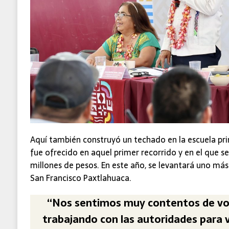
Aquí también construyó un techado en la escuela pr
fue ofrecido en aquel primer recorrido y en el que se
millones de pesos. En este año, se levantará uno más
San Francisco Paxtlahuaca.
“Nos sentimos muy contentos de vo
trabajando con las autoridades para 