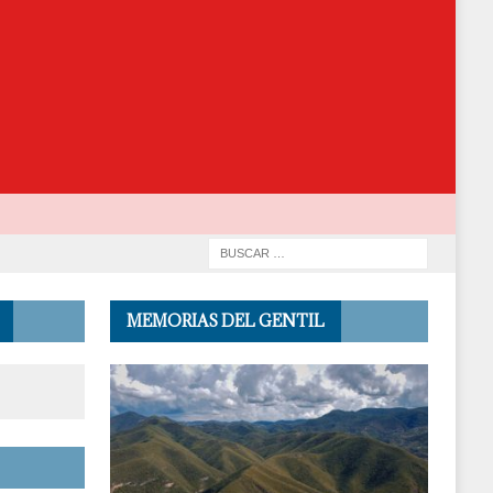
MEMORIAS DEL GENTIL