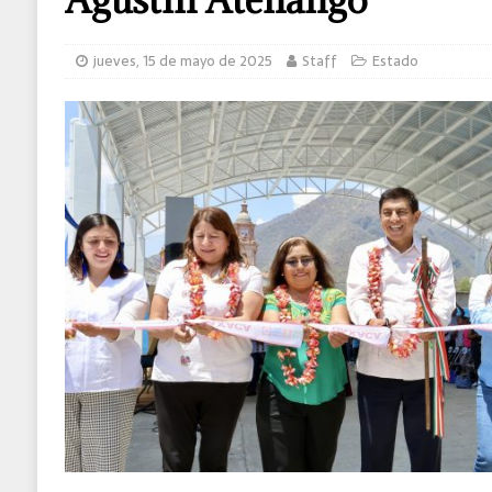
MUNDO
jueves, 15 de mayo de 2025
Staff
Estado