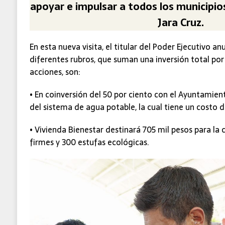
apoyar e impulsar a todos los municipi
Jara Cruz.
En esta nueva visita, el titular del Poder Ejecutivo a
diferentes rubros, que suman una inversión total por
acciones, son:
• En coinversión del 50 por ciento con el Ayuntamient
del sistema de agua potable, la cual tiene un costo d
• Vivienda Bienestar destinará 705 mil pesos para la 
firmes y 300 estufas ecológicas.