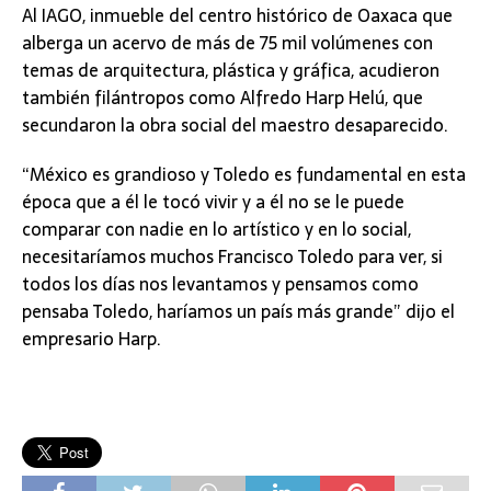
Al IAGO, inmueble del centro histórico de Oaxaca que
alberga un acervo de más de 75 mil volúmenes con
temas de arquitectura, plástica y gráfica, acudieron
también filántropos como Alfredo Harp Helú, que
secundaron la obra social del maestro desaparecido.
“México es grandioso y Toledo es fundamental en esta
época que a él le tocó vivir y a él no se le puede
comparar con nadie en lo artístico y en lo social,
necesitaríamos muchos Francisco Toledo para ver, si
todos los días nos levantamos y pensamos como
pensaba Toledo, haríamos un país más grande” dijo el
empresario Harp.