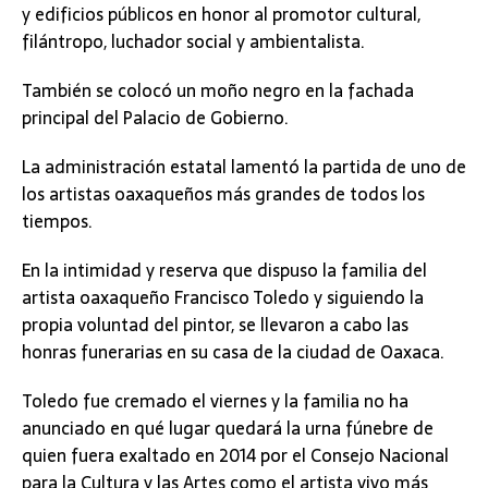
y edificios públicos en honor al promotor cultural,
filántropo, luchador social y ambientalista.
También se colocó un moño negro en la fachada
principal del Palacio de Gobierno.
La administración estatal lamentó la partida de uno de
los artistas oaxaqueños más grandes de todos los
tiempos.
En la intimidad y reserva que dispuso la familia del
artista oaxaqueño Francisco Toledo y siguiendo la
propia voluntad del pintor, se llevaron a cabo las
honras funerarias en su casa de la ciudad de Oaxaca.
Toledo fue cremado el viernes y la familia no ha
anunciado en qué lugar quedará la urna fúnebre de
quien fuera exaltado en 2014 por el Consejo Nacional
para la Cultura y las Artes como el artista vivo más