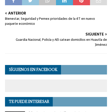
ANTERIOR
Bienestar, Seguridad y Pemex prioridades de la 4T en nuevo
paquete económico
SIGUIENTE
Guardia Nacional, Policía y AEI catean domicilios en Huautla de
Jiménez
SÍGUENOS EN FACEBOOK
TE PUEDE INTERESAR