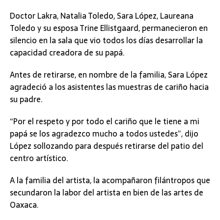
Doctor Lakra, Natalia Toledo, Sara López, Laureana
Toledo y su esposa Trine Ellistgaard, permanecieron en
silencio en la sala que vio todos los días desarrollar la
capacidad creadora de su papá.
Antes de retirarse, en nombre de la familia, Sara López
agradeció a los asistentes las muestras de cariño hacia
su padre.
“Por el respeto y por todo el cariño que le tiene a mi
papá se los agradezco mucho a todos ustedes”, dijo
López sollozando para después retirarse del patio del
centro artístico.
A la familia del artista, la acompañaron filántropos que
secundaron la labor del artista en bien de las artes de
Oaxaca.