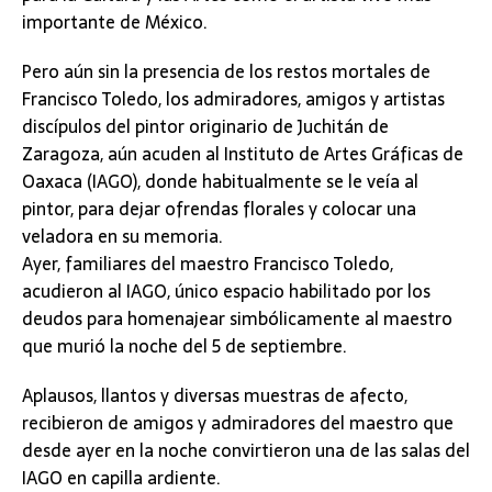
importante de México.
Pero aún sin la presencia de los restos mortales de
Francisco Toledo, los admiradores, amigos y artistas
discípulos del pintor originario de Juchitán de
Zaragoza, aún acuden al Instituto de Artes Gráficas de
Oaxaca (IAGO), donde habitualmente se le veía al
pintor, para dejar ofrendas florales y colocar una
veladora en su memoria.
Ayer, familiares del maestro Francisco Toledo,
acudieron al IAGO, único espacio habilitado por los
deudos para homenajear simbólicamente al maestro
que murió la noche del 5 de septiembre.
Aplausos, llantos y diversas muestras de afecto,
recibieron de amigos y admiradores del maestro que
desde ayer en la noche convirtieron una de las salas del
IAGO en capilla ardiente.