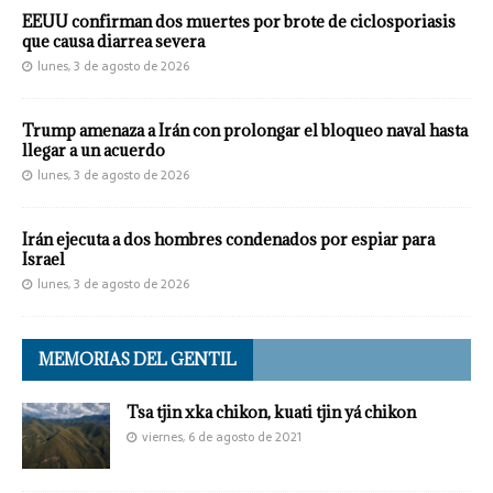
EEUU confirman dos muertes por brote de ciclosporiasis
que causa diarrea severa
lunes, 3 de agosto de 2026
Trump amenaza a Irán con prolongar el bloqueo naval hasta
llegar a un acuerdo
lunes, 3 de agosto de 2026
Irán ejecuta a dos hombres condenados por espiar para
Israel
lunes, 3 de agosto de 2026
MEMORIAS DEL GENTIL
Tsa tjin xka chikon, kuati tjin yá chikon
viernes, 6 de agosto de 2021