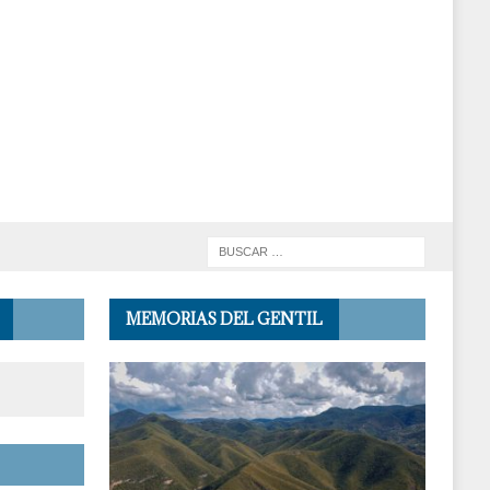
MEMORIAS DEL GENTIL