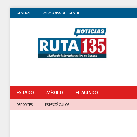
GENERAL
MEMORIAS DEL GENTIL
ESTADO
MÉXICO
EL MUNDO
DEPORTES
ESPECTÁCULOS