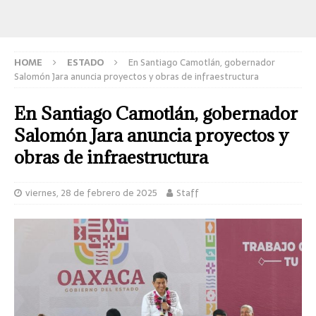
HOME
ESTADO
En Santiago Camotlán, gobernador
Salomón Jara anuncia proyectos y obras de infraestructura
En Santiago Camotlán, gobernador
Salomón Jara anuncia proyectos y
obras de infraestructura
viernes, 28 de febrero de 2025
Staff