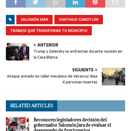
SALOMÓN JARA
SANTIAGO CAMOTLÁN
TRABAJO QUE TRANSFORMA TU MUNICIPIO
ANTERIOR
Trump y Zelensky se enfrentan durante reunión en
la Casa Blanca
SIGUIENTE
Ataque armado en taller mecánico de Veracruz deja
4 personas muertas
RELATED ARTICLES
Reconocen legisladores decisión del
gobernador Salomón Jara de evaluar el
desempeño de funcionarios