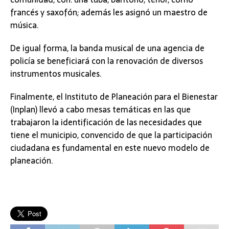
francés y saxofón; además les asignó un maestro de
música.
De igual forma, la banda musical de una agencia de
policía se beneficiará con la renovación de diversos
instrumentos musicales.
Finalmente, el Instituto de Planeación para el Bienestar
(Inplan) llevó a cabo mesas temáticas en las que
trabajaron la identificación de las necesidades que
tiene el municipio, convencido de que la participación
ciudadana es fundamental en este nuevo modelo de
planeación.