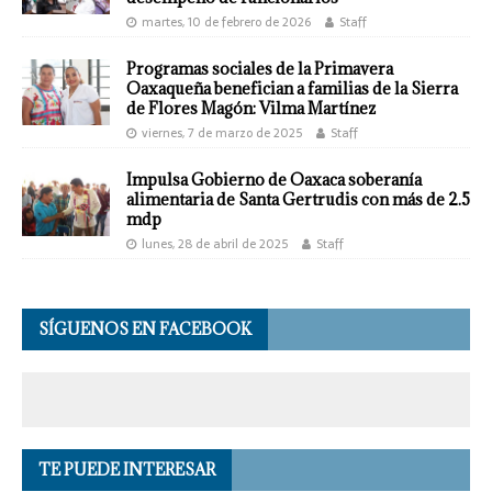
martes, 10 de febrero de 2026
Staff
Programas sociales de la Primavera
Oaxaqueña benefician a familias de la Sierra
de Flores Magón: Vilma Martínez
viernes, 7 de marzo de 2025
Staff
Impulsa Gobierno de Oaxaca soberanía
alimentaria de Santa Gertrudis con más de 2.5
mdp
lunes, 28 de abril de 2025
Staff
SÍGUENOS EN FACEBOOK
TE PUEDE INTERESAR