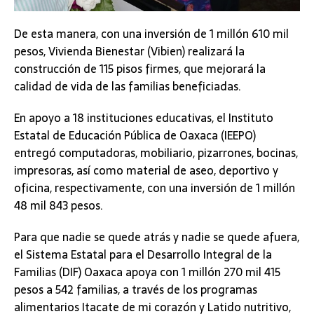
De esta manera, con una inversión de 1 millón 610 mil
pesos, Vivienda Bienestar (Vibien) realizará la
construcción de 115 pisos firmes, que mejorará la
calidad de vida de las familias beneficiadas.
En apoyo a 18 instituciones educativas, el Instituto
Estatal de Educación Pública de Oaxaca (IEEPO)
entregó computadoras, mobiliario, pizarrones, bocinas,
impresoras, así como material de aseo, deportivo y
oficina, respectivamente, con una inversión de 1 millón
48 mil 843 pesos.
Para que nadie se quede atrás y nadie se quede afuera,
el Sistema Estatal para el Desarrollo Integral de la
Familias (DIF) Oaxaca apoya con 1 millón 270 mil 415
pesos a 542 familias, a través de los programas
alimentarios Itacate de mi corazón y Latido nutritivo,