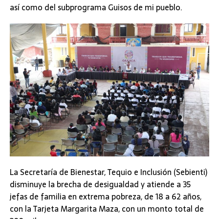
así como del subprograma Guisos de mi pueblo.
La Secretaría de Bienestar, Tequio e Inclusión (Sebienti)
disminuye la brecha de desigualdad y atiende a 35
jefas de familia en extrema pobreza, de 18 a 62 años,
con la Tarjeta Margarita Maza, con un monto total de