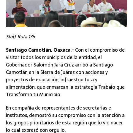
Staff Ruta 135
Santiago Camotlán, Oaxaca.-
Con el compromiso de
visitar todos los municipios de la entidad, el
Gobernador Salomón Jara Cruz arribó a Santiago
Camotlán en la Sierra de Juárez con acciones y
proyectos de educación, infraestructura y
alimentación, que enmarcan la estrategia Trabajo que
Transforma tu Municipio.
En compañía de representantes de secretarías e
institutos, demostró su compromiso con la atención a
los grupos prioritarios de esta región que lo vio nacer,
lo cual expresó con orgullo.