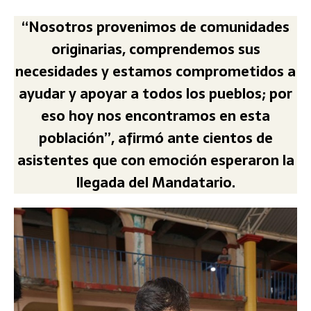
“Nosotros provenimos de comunidades
originarias, comprendemos sus
necesidades y estamos comprometidos a
ayudar y apoyar a todos los pueblos; por
eso hoy nos encontramos en esta
población”, afirmó ante cientos de
asistentes que con emoción esperaron la
llegada del Mandatario.