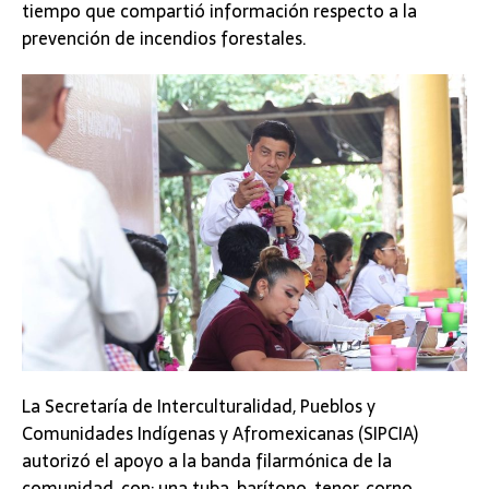
tiempo que compartió información respecto a la
prevención de incendios forestales.
La Secretaría de Interculturalidad, Pueblos y
Comunidades Indígenas y Afromexicanas (SIPCIA)
autorizó el apoyo a la banda filarmónica de la
comunidad, con: una tuba, barítono, tenor, corno