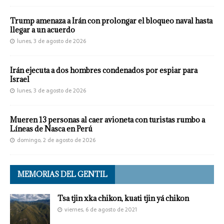
Trump amenaza a Irán con prolongar el bloqueo naval hasta
llegar a un acuerdo
lunes, 3 de agosto de 2026
Irán ejecuta a dos hombres condenados por espiar para
Israel
lunes, 3 de agosto de 2026
Mueren 13 personas al caer avioneta con turistas rumbo a
Líneas de Nasca en Perú
domingo, 2 de agosto de 2026
MEMORIAS DEL GENTIL
Tsa tjin xka chikon, kuati tjin yá chikon
viernes, 6 de agosto de 2021