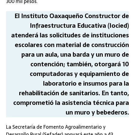
300 mil pesos.
El Instituto Oaxaqueño Constructor de
Infraestructura Educativa (Iocied)
atenderá las solicitudes de instituciones
escolares con material de construcción
para un aula, una barda y un muro de
contención; también, otorgará 10
computadoras y equipamiento de
laboratorio e insumos para la
rehabilitación de sanitarios. En tanto,
comprometió la asistencia técnica para
un muro y bebederos.
La Secretaría de Fomento Agroalimentario y
Desarrollo Rural (Sefader) apoyará este año a 43