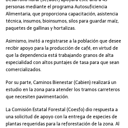
personas mediante el programa Autosuficiencia
Alimentaria, que proporciona capacitación, asistencia
técnica, insumos, bioinsumos, silos para guardar maíz,
paquetes de gallinas y hortalizas.
Asimismo, invitó a registrarse a la población que desee
recibir apoyo para la producción de café, en virtud de
que la dependencia está trabajando granos de alta
especialidad con altos puntajes de tasa para que sean
comercializados.
Por su parte, Caminos Bienestar (Cabien) realizará un
estudio en la zona para atender los tramos carreteros
que necesiten pavimentación.
La Comisión Estatal Forestal (Coesfo) dio respuesta a
una solicitud de apoyo con la entrega de especies de
plantas requeridas para la reforestación de la zona. Al