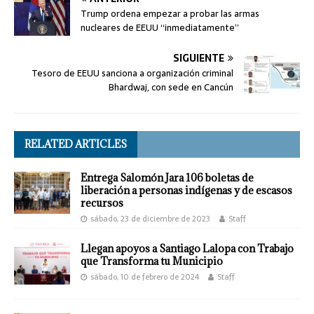
Trump ordena empezar a probar las armas
nucleares de EEUU “inmediatamente”
SIGUIENTE
Tesoro de EEUU sanciona a organización criminal
Bhardwaj, con sede en Cancún
RELATED ARTICLES
Entrega Salomón Jara 106 boletas de
liberación a personas indígenas y de escasos
recursos
sábado, 23 de diciembre de 2023
Staff
Llegan apoyos a Santiago Lalopa con Trabajo
que Transforma tu Municipio
sábado, 10 de febrero de 2024
Staff