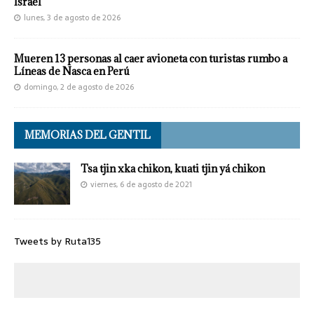
Israel
lunes, 3 de agosto de 2026
Mueren 13 personas al caer avioneta con turistas rumbo a
Líneas de Nasca en Perú
domingo, 2 de agosto de 2026
MEMORIAS DEL GENTIL
Tsa tjin xka chikon, kuati tjin yá chikon
viernes, 6 de agosto de 2021
Tweets by Ruta135