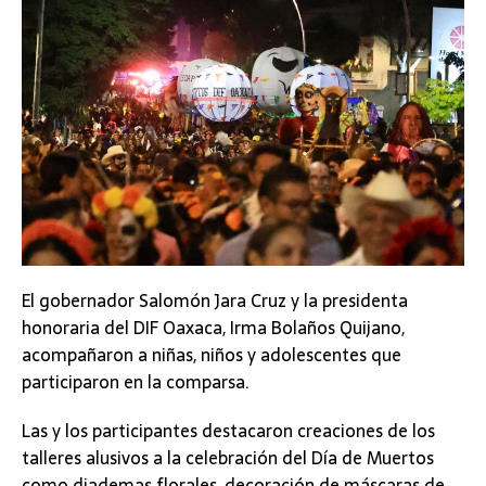
El gobernador Salomón Jara Cruz y la presidenta
honoraria del DIF Oaxaca, Irma Bolaños Quijano,
acompañaron a niñas, niños y adolescentes que
participaron en la comparsa.
Las y los participantes destacaron creaciones de los
talleres alusivos a la celebración del Día de Muertos
como diademas florales, decoración de máscaras de