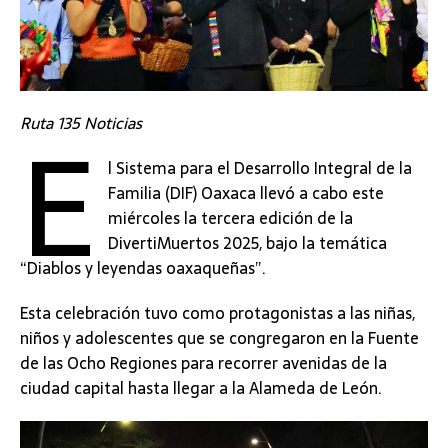
E
Ruta 135 Noticias
l Sistema para el Desarrollo Integral de la
Familia (DIF) Oaxaca llevó a cabo este
miércoles la tercera edición de la
DivertiMuertos 2025, bajo la temática
“Diablos y leyendas oaxaqueñas”.
Esta celebración tuvo como protagonistas a las niñas,
niños y adolescentes que se congregaron en la Fuente
de las Ocho Regiones para recorrer avenidas de la
ciudad capital hasta llegar a la Alameda de León.