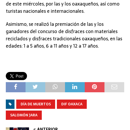
de este miércoles, por las y los oaxaqueños, así como
turistas nacionales e internacionales.
Asimismo, se realizó la premiación de las y los
ganadores del concurso de disfraces con materiales
reciclados y disfraces tradicionales oaxaqueños, en las
edades: 1 a 5 años, 6 a 11 años y 12 a 17 años.
DÍA DE MUERTOS
DIF OAXACA
SALOMÓN JARA
ANTERIOR