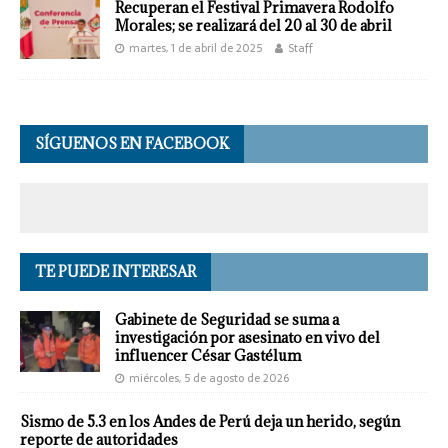
Recuperan el Festival Primavera Rodolfo
Morales; se realizará del 20 al 30 de abril
martes, 1 de abril de 2025
Staff
SÍGUENOS EN FACEBOOK
TE PUEDE INTERESAR
Gabinete de Seguridad se suma a
investigación por asesinato en vivo del
influencer César Gastélum
miércoles, 5 de agosto de 2026
Sismo de 5.3 en los Andes de Perú deja un herido, según
reporte de autoridades