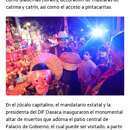
catrina y catrín, así como el acceso a pintacaritas.
En el zócalo capitalino, el mandatario estatal y la
presidenta del DIF Oaxaca inauguraron el monumental
altar de muertos que adorna el patio central de
Palacio de Gobierno, el cual puede ser visitado, a partir