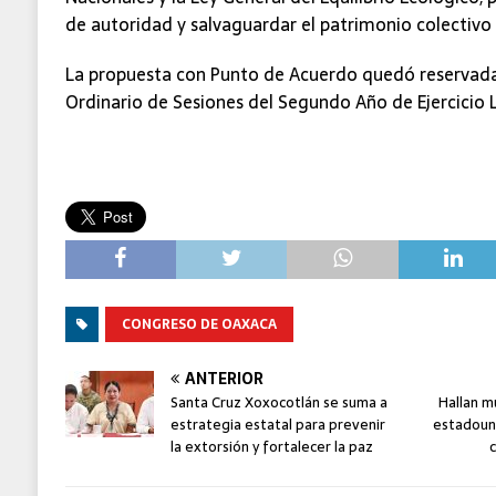
de autoridad y salvaguardar el patrimonio colectivo
La propuesta con Punto de Acuerdo quedó reservada
Ordinario de Sesiones del Segundo Año de Ejercicio 
CONGRESO DE OAXACA
ANTERIOR
Santa Cruz Xoxocotlán se suma a
Hallan 
estrategia estatal para prevenir
estadoun
la extorsión y fortalecer la paz