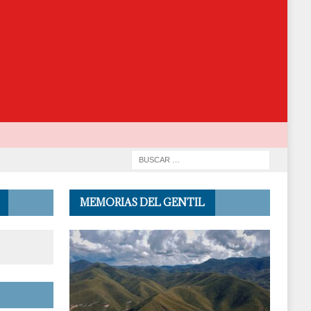
MEMORIAS DEL GENTIL