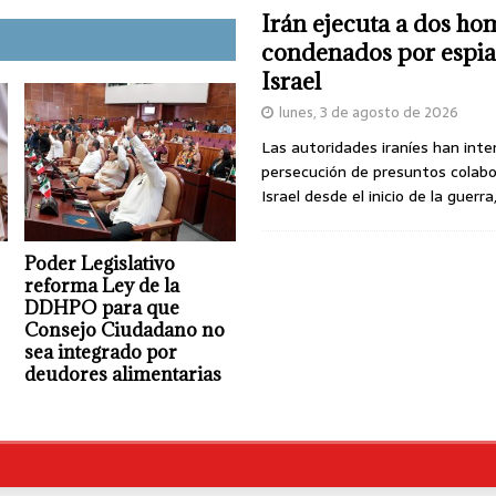
Irán ejecuta a dos ho
condenados por espia
Israel
lunes, 3 de agosto de 2026
Las autoridades iraníes han inte
persecución de presuntos colab
Israel desde el inicio de la guerra
Poder Legislativo
reforma Ley de la
DDHPO para que
Consejo Ciudadano no
sea integrado por
deudores alimentarias