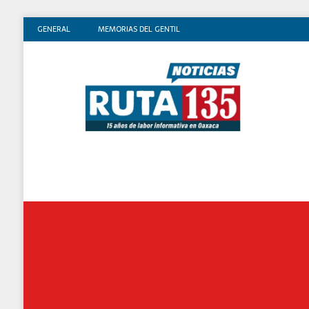
GENERAL
MEMORIAS DEL GENTIL