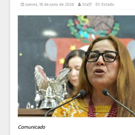
jueves, 18 de junio de 2026
Staff
Estado
Comunicado