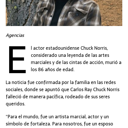
E
Agencias
l actor estadounidense Chuck Norris,
considerado una leyenda de las artes
marciales y de las cintas de acción, murió a
los 86 años de edad.
La noticia fue confirmada por la familia en las redes
sociales, donde se apuntó que Carlos Ray Chuck Norris
falleció de manera pacífica, rodeado de sus seres
queridos.
“Para el mundo, fue un artista marcial, actor y un
símbolo de fortaleza. Para nosotros, fue un esposo