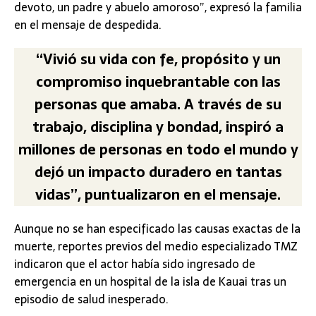
devoto, un padre y abuelo amoroso”, expresó la familia
en el mensaje de despedida.
“Vivió su vida con fe, propósito y un
compromiso inquebrantable con las
personas que amaba. A través de su
trabajo, disciplina y bondad, inspiró a
millones de personas en todo el mundo y
dejó un impacto duradero en tantas
vidas”, puntualizaron en el mensaje.
Aunque no se han especificado las causas exactas de la
muerte, reportes previos del medio especializado TMZ
indicaron que el actor había sido ingresado de
emergencia en un hospital de la isla de Kauai tras un
episodio de salud inesperado.