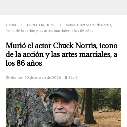
HOME
ESPECTÁCULOS
Murió el actor Chuck Norris,
ícono de la acción y las artes marciales, a los 86 años
Murió el actor Chuck Norris, ícono
de la acción y las artes marciales, a
los 86 años
viernes, 20 de marzo de 2026
Staff