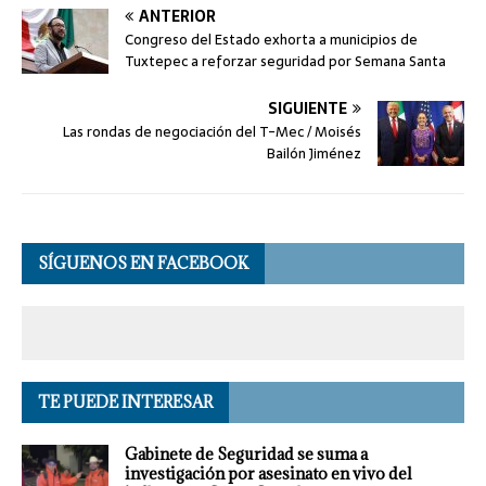
ANTERIOR
Congreso del Estado exhorta a municipios de
Tuxtepec a reforzar seguridad por Semana Santa
SIGUIENTE
Las rondas de negociación del T-Mec / Moisés
Bailón Jiménez
SÍGUENOS EN FACEBOOK
TE PUEDE INTERESAR
Gabinete de Seguridad se suma a
investigación por asesinato en vivo del