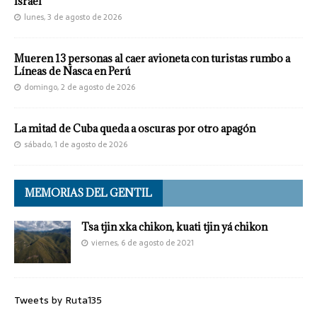
Israel
lunes, 3 de agosto de 2026
Mueren 13 personas al caer avioneta con turistas rumbo a
Líneas de Nasca en Perú
domingo, 2 de agosto de 2026
La mitad de Cuba queda a oscuras por otro apagón
sábado, 1 de agosto de 2026
MEMORIAS DEL GENTIL
Tsa tjin xka chikon, kuati tjin yá chikon
viernes, 6 de agosto de 2021
Tweets by Ruta135