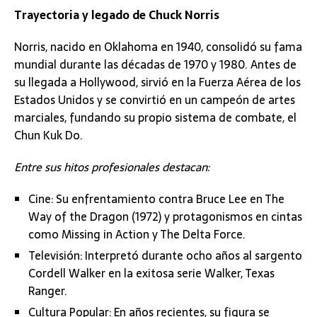
Trayectoria y legado de Chuck Norris
Norris, nacido en Oklahoma en 1940, consolidó su fama
mundial durante las décadas de 1970 y 1980. Antes de
su llegada a Hollywood, sirvió en la Fuerza Aérea de los
Estados Unidos y se convirtió en un campeón de artes
marciales, fundando su propio sistema de combate, el
Chun Kuk Do.
Entre sus hitos profesionales destacan:
Cine: Su enfrentamiento contra Bruce Lee en The
Way of the Dragon (1972) y protagonismos en cintas
como Missing in Action y The Delta Force.
Televisión: Interpretó durante ocho años al sargento
Cordell Walker en la exitosa serie Walker, Texas
Ranger.
Cultura Popular: En años recientes, su figura se