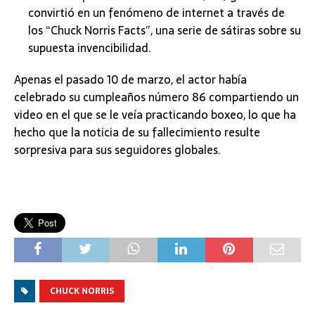
convirtió en un fenómeno de internet a través de
los “Chuck Norris Facts”, una serie de sátiras sobre su
supuesta invencibilidad.
Apenas el pasado 10 de marzo, el actor había
celebrado su cumpleaños número 86 compartiendo un
video en el que se le veía practicando boxeo, lo que ha
hecho que la noticia de su fallecimiento resulte
sorpresiva para sus seguidores globales.
CHUCK NORRIS