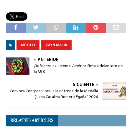
MÉXICO
ZAYN MALIK
ANTERIOR
¡Refuerzo azulcrema! América ficha a delantero de
la MLS
SIGUIENTE
Convoca Congreso local a la entrega de la Medalla
“Juana Catalina Romero Egaña” 2026
RELATED ARTICLES