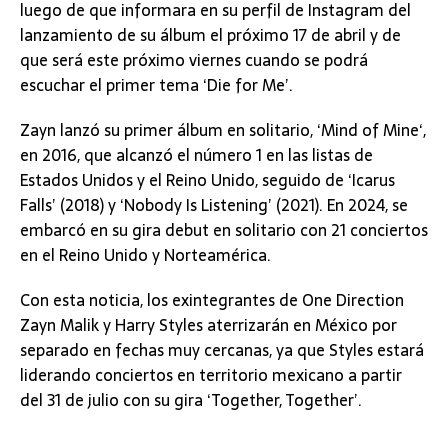
luego de que informara en su perfil de Instagram del
lanzamiento de su álbum el próximo 17 de abril y de
que será este próximo viernes cuando se podrá
escuchar el primer tema ‘Die for Me’.
Zayn lanzó su primer álbum en solitario, ‘Mind of Mine‘,
en 2016, que alcanzó el número 1 en las listas de
Estados Unidos y el Reino Unido, seguido de ‘Icarus
Falls’ (2018) y ‘Nobody Is Listening’ (2021). En 2024, se
embarcó en su gira debut en solitario con 21 conciertos
en el Reino Unido y Norteamérica.
Con esta noticia, los exintegrantes de One Direction
Zayn Malik y Harry Styles aterrizarán en México por
separado en fechas muy cercanas, ya que Styles estará
liderando conciertos en territorio mexicano a partir
del 31 de julio con su gira ‘Together, Together’.