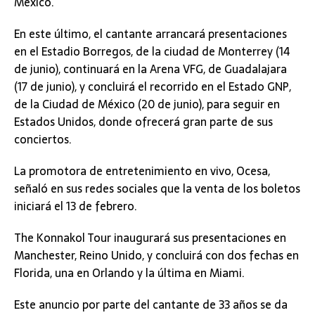
México.
En este último, el cantante arrancará presentaciones
en el Estadio Borregos, de la ciudad de Monterrey (14
de junio), continuará en la Arena VFG, de Guadalajara
(17 de junio), y concluirá el recorrido en el Estado GNP,
de la Ciudad de México (20 de junio), para seguir en
Estados Unidos, donde ofrecerá gran parte de sus
conciertos.
La promotora de entretenimiento en vivo, Ocesa,
señaló en sus redes sociales que la venta de los boletos
iniciará el 13 de febrero.
The Konnakol Tour inaugurará sus presentaciones en
Manchester, Reino Unido, y concluirá con dos fechas en
Florida, una en Orlando y la última en Miami.
Este anuncio por parte del cantante de 33 años se da