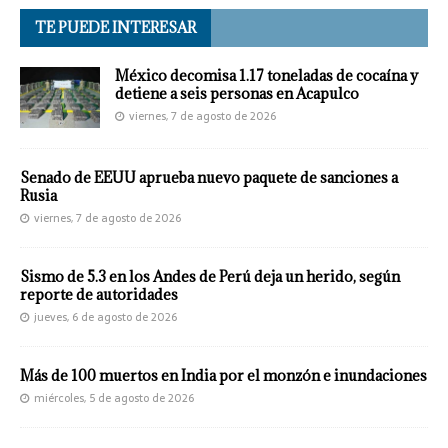
TE PUEDE INTERESAR
México decomisa 1.17 toneladas de cocaína y
detiene a seis personas en Acapulco
viernes, 7 de agosto de 2026
Senado de EEUU aprueba nuevo paquete de sanciones a
Rusia
viernes, 7 de agosto de 2026
Sismo de 5.3 en los Andes de Perú deja un herido, según
reporte de autoridades
jueves, 6 de agosto de 2026
Más de 100 muertos en India por el monzón e inundaciones
miércoles, 5 de agosto de 2026