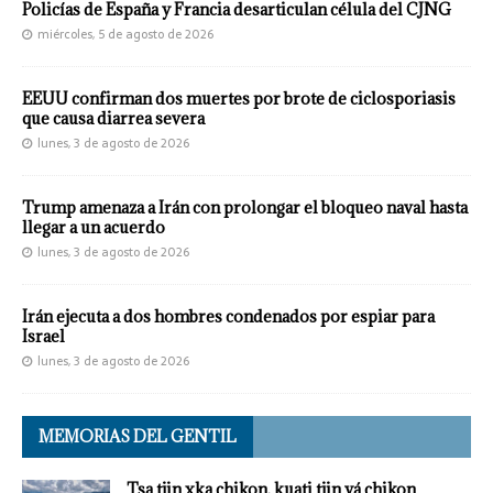
Policías de España y Francia desarticulan célula del CJNG
miércoles, 5 de agosto de 2026
EEUU confirman dos muertes por brote de ciclosporiasis
que causa diarrea severa
lunes, 3 de agosto de 2026
Trump amenaza a Irán con prolongar el bloqueo naval hasta
llegar a un acuerdo
lunes, 3 de agosto de 2026
Irán ejecuta a dos hombres condenados por espiar para
Israel
lunes, 3 de agosto de 2026
MEMORIAS DEL GENTIL
Tsa tjin xka chikon, kuati tjin yá chikon