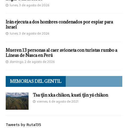
lunes, 3 de agosto de 2026
Irán ejecuta a dos hombres condenados por espiar para
Israel
lunes, 3 de agosto de 2026
Mueren 13 personas al caer avioneta con turistas rumbo a
Líneas de Nasca en Perú
domingo, 2 de agosto de 2026
MEMORIAS DEL GENTIL
Tsa tjin xka chikon, kuati tjin yá chikon
viernes, 6 de agosto de 2021
Tweets by Ruta135