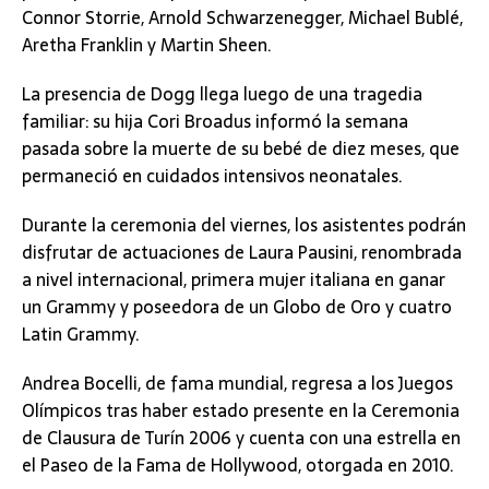
Connor Storrie, Arnold Schwarzenegger, Michael Bublé,
Aretha Franklin y Martin Sheen.
La presencia de Dogg llega luego de una tragedia
familiar: su hija Cori Broadus informó la semana
pasada sobre la muerte de su bebé de diez meses, que
permaneció en cuidados intensivos neonatales.
Durante la ceremonia del viernes, los asistentes podrán
disfrutar de actuaciones de Laura Pausini, renombrada
a nivel internacional, primera mujer italiana en ganar
un Grammy y poseedora de un Globo de Oro y cuatro
Latin Grammy.
Andrea Bocelli, de fama mundial, regresa a los Juegos
Olímpicos tras haber estado presente en la Ceremonia
de Clausura de Turín 2006 y cuenta con una estrella en
el Paseo de la Fama de Hollywood, otorgada en 2010.