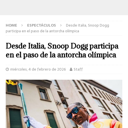
HOME
ESPECTÁCULOS
Desde Italia, Snoop Dogg
participa en el paso de la antorcha olímpica
Desde Italia, Snoop Dogg participa
en el paso de la antorcha olímpica
miércoles, 4 de febrero de 2026
Staff