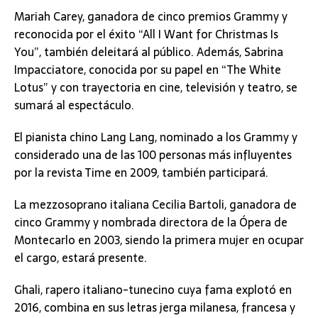
Mariah Carey, ganadora de cinco premios Grammy y
reconocida por el éxito “All I Want for Christmas Is
You”, también deleitará al público. Además, Sabrina
Impacciatore, conocida por su papel en “The White
Lotus” y con trayectoria en cine, televisión y teatro, se
sumará al espectáculo.
El pianista chino Lang Lang, nominado a los Grammy y
considerado una de las 100 personas más influyentes
por la revista Time en 2009, también participará.
La mezzosoprano italiana Cecilia Bartoli, ganadora de
cinco Grammy y nombrada directora de la Ópera de
Montecarlo en 2003, siendo la primera mujer en ocupar
el cargo, estará presente.
Ghali, rapero italiano-tunecino cuya fama explotó en
2016, combina en sus letras jerga milanesa, francesa y