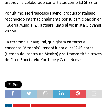
árabe, y ha colaborado con artistas como Ed Sheeran.
Por último, Pierfrancesco Favino, productor italiano
reconocido internacionalmente por su participación en
“Guerra Mundial Z”, actuará junto al violinista Giovanni
Zanon.
La ceremonia inaugural, que girará en torno al
concepto “Armonía”, tendrá lugar a las 12:45 horas
(tiempo del centro de México) y se transmitirá a través
de Claro Sports, Vix, YouTube y Canal Nueve.