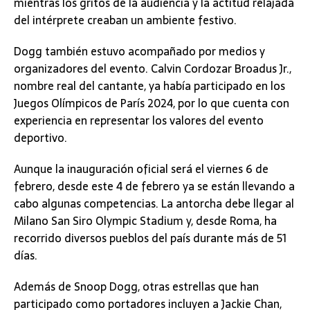
mientras los gritos de la audiencia y la actitud relajada
del intérprete creaban un ambiente festivo.
Dogg también estuvo acompañado por medios y
organizadores del evento. Calvin Cordozar Broadus Jr.,
nombre real del cantante, ya había participado en los
Juegos Olímpicos de París 2024, por lo que cuenta con
experiencia en representar los valores del evento
deportivo.
Aunque la inauguración oficial será el viernes 6 de
febrero, desde este 4 de febrero ya se están llevando a
cabo algunas competencias. La antorcha debe llegar al
Milano San Siro Olympic Stadium y, desde Roma, ha
recorrido diversos pueblos del país durante más de 51
días.
Además de Snoop Dogg, otras estrellas que han
participado como portadores incluyen a Jackie Chan,