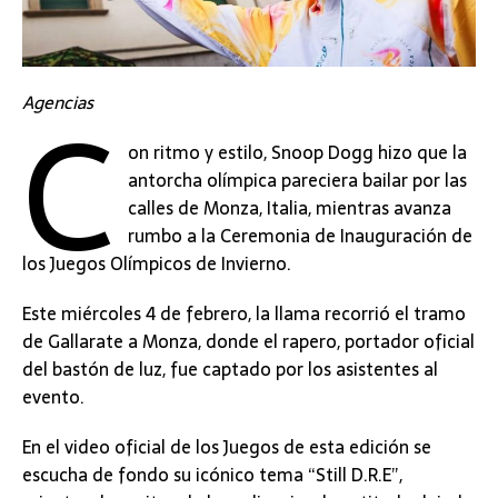
C
Agencias
on ritmo y estilo, Snoop Dogg hizo que la
antorcha olímpica pareciera bailar por las
calles de Monza, Italia, mientras avanza
rumbo a la Ceremonia de Inauguración de
los Juegos Olímpicos de Invierno.
Este miércoles 4 de febrero, la llama recorrió el tramo
de Gallarate a Monza, donde el rapero, portador oficial
del bastón de luz, fue captado por los asistentes al
evento.
En el video oficial de los Juegos de esta edición se
escucha de fondo su icónico tema “Still D.R.E”,