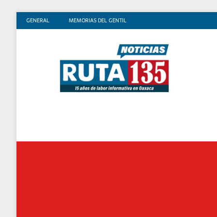
GENERAL
MEMORIAS DEL GENTIL