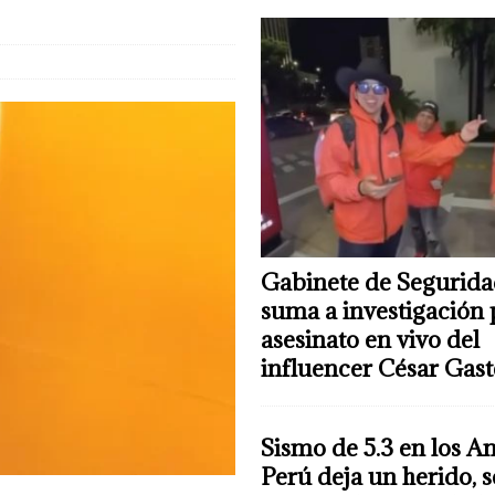
Gabinete de Segurida
suma a investigación 
asesinato en vivo del
influencer César Gas
Sismo de 5.3 en los A
Perú deja un herido, 