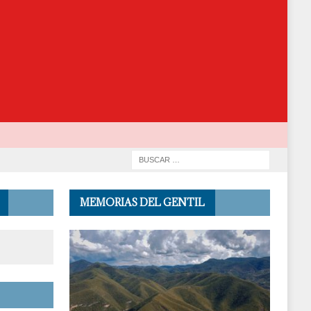
MEMORIAS DEL GENTIL