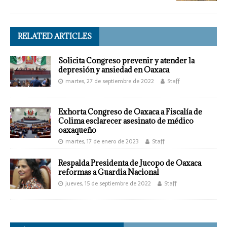
RELATED ARTICLES
Solicita Congreso prevenir y atender la
depresión y ansiedad en Oaxaca
martes, 27 de septiembre de 2022
Staff
Exhorta Congreso de Oaxaca a Fiscalía de
Colima esclarecer asesinato de médico
oaxaqueño
martes, 17 de enero de 2023
Staff
Respalda Presidenta de Jucopo de Oaxaca
reformas a Guardia Nacional
jueves, 15 de septiembre de 2022
Staff