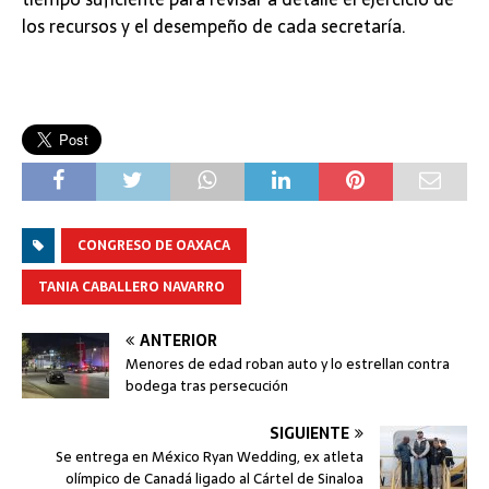
los recursos y el desempeño de cada secretaría.
CONGRESO DE OAXACA
TANIA CABALLERO NAVARRO
ANTERIOR
Menores de edad roban auto y lo estrellan contra
bodega tras persecución
SIGUIENTE
Se entrega en México Ryan Wedding, ex atleta
olímpico de Canadá ligado al Cártel de Sinaloa