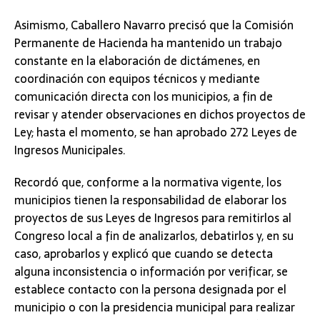
Asimismo, Caballero Navarro precisó que la Comisión
Permanente de Hacienda ha mantenido un trabajo
constante en la elaboración de dictámenes, en
coordinación con equipos técnicos y mediante
comunicación directa con los municipios, a fin de
revisar y atender observaciones en dichos proyectos de
Ley; hasta el momento, se han aprobado 272 Leyes de
Ingresos Municipales.
Recordó que, conforme a la normativa vigente, los
municipios tienen la responsabilidad de elaborar los
proyectos de sus Leyes de Ingresos para remitirlos al
Congreso local a fin de analizarlos, debatirlos y, en su
caso, aprobarlos y explicó que cuando se detecta
alguna inconsistencia o información por verificar, se
establece contacto con la persona designada por el
municipio o con la presidencia municipal para realizar