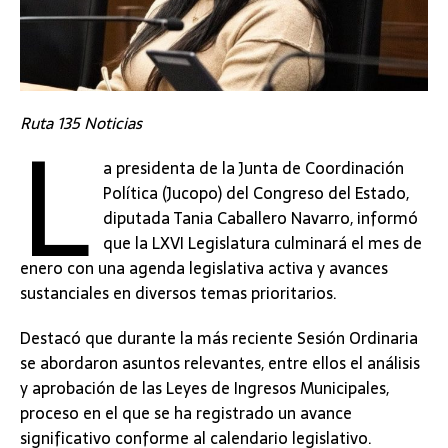
L
Ruta 135 Noticias
a presidenta de la Junta de Coordinación
Política (Jucopo) del Congreso del Estado,
diputada Tania Caballero Navarro, informó
que la LXVI Legislatura culminará el mes de
enero con una agenda legislativa activa y avances
sustanciales en diversos temas prioritarios.
Destacó que durante la más reciente Sesión Ordinaria
se abordaron asuntos relevantes, entre ellos el análisis
y aprobación de las Leyes de Ingresos Municipales,
proceso en el que se ha registrado un avance
significativo conforme al calendario legislativo.