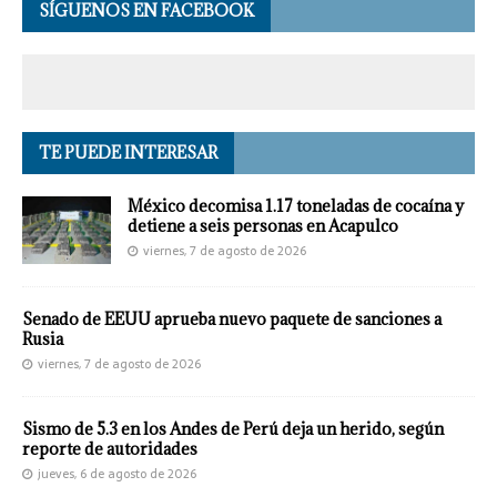
SÍGUENOS EN FACEBOOK
TE PUEDE INTERESAR
México decomisa 1.17 toneladas de cocaína y
detiene a seis personas en Acapulco
viernes, 7 de agosto de 2026
Senado de EEUU aprueba nuevo paquete de sanciones a
Rusia
viernes, 7 de agosto de 2026
Sismo de 5.3 en los Andes de Perú deja un herido, según
reporte de autoridades
jueves, 6 de agosto de 2026