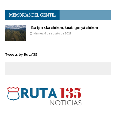
MEMORIAS DEL GENTIL
Tsa tjin xka chikon, kuati tjin yá chikon
viernes, 6 de agosto de 2021
Tweets by Ruta135