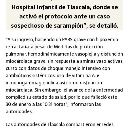
Hospital Infantil de Tlaxcala, donde se
activó el protocolo ante un caso
sospechoso de sarampión”, se detalló.
“A su ingreso, haciendo un PARS grave con hipoxemia
refractaria, a pesar de Medidas de protección
pulmonar, hemodinámicamente vasoplejia y disfunción
miocárdiaca grave, sin respuesta a aminas vaso activas,
curso con datos de choque manejo intensivo con
antibióticos sistémicos, uso de vitamina A, e
inmunogammaglobulina así como disfunción
miocárdiaca. Sin embargo, el avance de la enfermedad
complicó su estado de salud, por lo que falleció este
30 de enero a las 10:31 horas”, informaron las
autoridades.
Las autoridades de Tlaxcala compartieron enredes