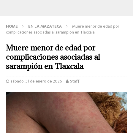
HOME
EN LA MAZATECA
Muere menor de edad por
complicaciones asociadas al sarampión en Tlaxcala
Muere menor de edad por
complicaciones asociadas al
sarampión en Tlaxcala
sábado, 31 de enero de 2026
Staff