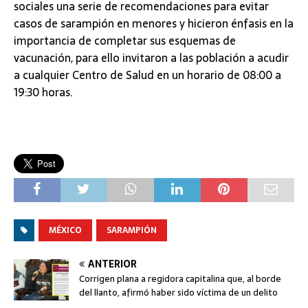
sociales una serie de recomendaciones para evitar
casos de sarampión en menores y hicieron énfasis en la
importancia de completar sus esquemas de
vacunación, para ello invitaron a las población a acudir
a cualquier Centro de Salud en un horario de 08:00 a
19:30 horas.
MÉXICO
SARAMPIÓN
ANTERIOR
Corrigen plana a regidora capitalina que, al borde
del llanto, afirmó haber sido víctima de un delito