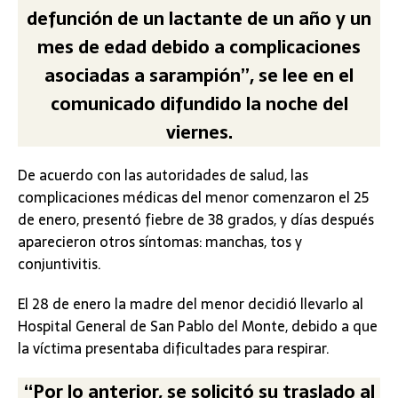
defunción de un lactante de un año y un
mes de edad debido a complicaciones
asociadas a sarampión”, se lee en el
comunicado difundido la noche del
viernes.
De acuerdo con las autoridades de salud, las
complicaciones médicas del menor comenzaron el 25
de enero, presentó fiebre de 38 grados, y días después
aparecieron otros síntomas: manchas, tos y
conjuntivitis.
El 28 de enero la madre del menor decidió llevarlo al
Hospital General de San Pablo del Monte, debido a que
la víctima presentaba dificultades para respirar.
“Por lo anterior, se solicitó su traslado al