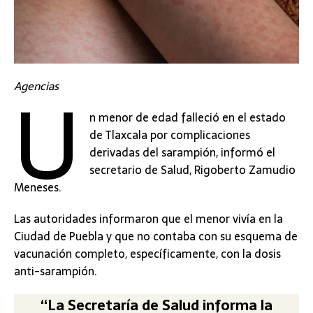
U
Agencias
n menor de edad falleció en el estado
de Tlaxcala por complicaciones
derivadas del sarampión, informó el
secretario de Salud, Rigoberto Zamudio
Meneses.
Las autoridades informaron que el menor vivía en la
Ciudad de Puebla y que no contaba con su esquema de
vacunación completo, específicamente, con la dosis
anti-sarampión.
“La Secretaría de Salud informa la