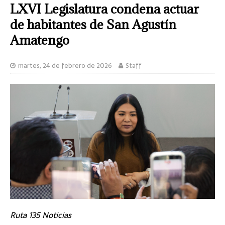
LXVI Legislatura condena actuar
de habitantes de San Agustín
Amatengo
martes, 24 de febrero de 2026
Staff
Ruta 135 Noticias