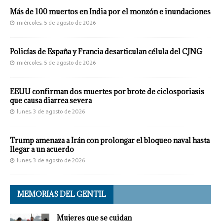
Más de 100 muertos en India por el monzón e inundaciones
miércoles, 5 de agosto de 2026
Policías de España y Francia desarticulan célula del CJNG
miércoles, 5 de agosto de 2026
EEUU confirman dos muertes por brote de ciclosporiasis
que causa diarrea severa
lunes, 3 de agosto de 2026
Trump amenaza a Irán con prolongar el bloqueo naval hasta
llegar a un acuerdo
lunes, 3 de agosto de 2026
MEMORIAS DEL GENTIL
Mujeres que se cuidan