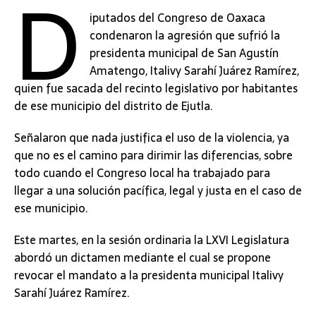
D
iputados del Congreso de Oaxaca
condenaron la agresión que sufrió la
presidenta municipal de San Agustín
Amatengo, Italivy Sarahí Juárez Ramírez,
quien fue sacada del recinto legislativo por habitantes
de ese municipio del distrito de Ejutla.
Señalaron que nada justifica el uso de la violencia, ya
que no es el camino para dirimir las diferencias, sobre
todo cuando el Congreso local ha trabajado para
llegar a una solución pacífica, legal y justa en el caso de
ese municipio.
Este martes, en la sesión ordinaria la LXVI Legislatura
abordó un dictamen mediante el cual se propone
revocar el mandato a la presidenta municipal Italivy
Sarahí Juárez Ramírez.