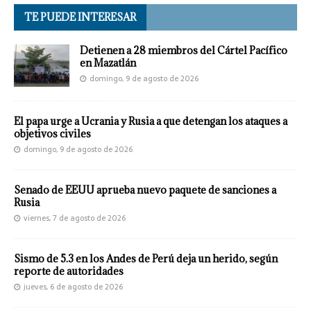
TE PUEDE INTERESAR
Detienen a 28 miembros del Cártel Pacífico
en Mazatlán
domingo, 9 de agosto de 2026
El papa urge a Ucrania y Rusia a que detengan los ataques a
objetivos civiles
domingo, 9 de agosto de 2026
Senado de EEUU aprueba nuevo paquete de sanciones a
Rusia
viernes, 7 de agosto de 2026
Sismo de 5.3 en los Andes de Perú deja un herido, según
reporte de autoridades
jueves, 6 de agosto de 2026