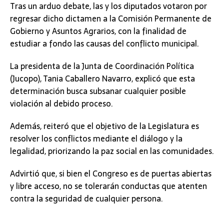
Tras un arduo debate, las y los diputados votaron por
regresar dicho dictamen a la Comisión Permanente de
Gobierno y Asuntos Agrarios, con la finalidad de
estudiar a fondo las causas del conflicto municipal.
La presidenta de la Junta de Coordinación Política
(Jucopo), Tania Caballero Navarro, explicó que esta
determinación busca subsanar cualquier posible
violación al debido proceso.
Además, reiteró que el objetivo de la Legislatura es
resolver los conflictos mediante el diálogo y la
legalidad, priorizando la paz social en las comunidades.
Advirtió que, si bien el Congreso es de puertas abiertas
y libre acceso, no se tolerarán conductas que atenten
contra la seguridad de cualquier persona.