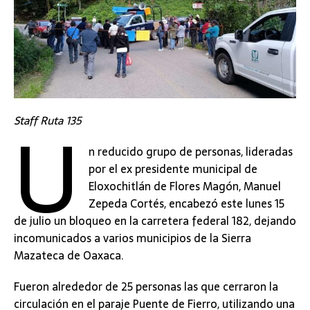
U
Staff Ruta 135
n reducido grupo de personas, lideradas
por el ex presidente municipal de
Eloxochitlán de Flores Magón, Manuel
Zepeda Cortés, encabezó este lunes 15
de julio un bloqueo en la carretera federal 182, dejando
incomunicados a varios municipios de la Sierra
Mazateca de Oaxaca.
Fueron alrededor de 25 personas las que cerraron la
circulación en el paraje Puente de Fierro, utilizando una