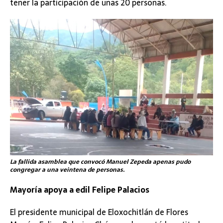
tener la participación de unas 20 personas.
La fallida asamblea que convocó Manuel Zepeda apenas pudo
congregar a una veintena de personas.
Mayoría apoya a edil Felipe Palacios
El presidente municipal de Eloxochitlán de Flores