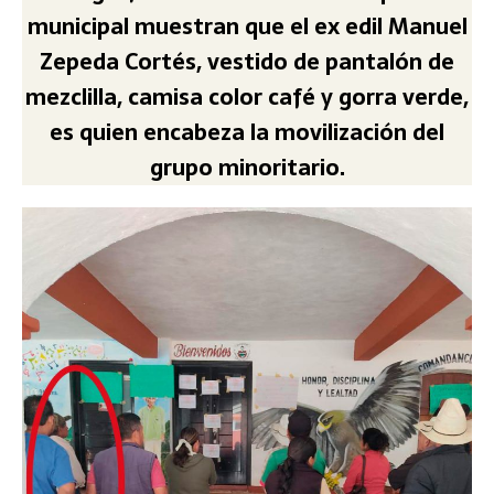
municipal muestran que el ex edil Manuel
Zepeda Cortés, vestido de pantalón de
mezclilla, camisa color café y gorra verde,
es quien encabeza la movilización del
grupo minoritario.