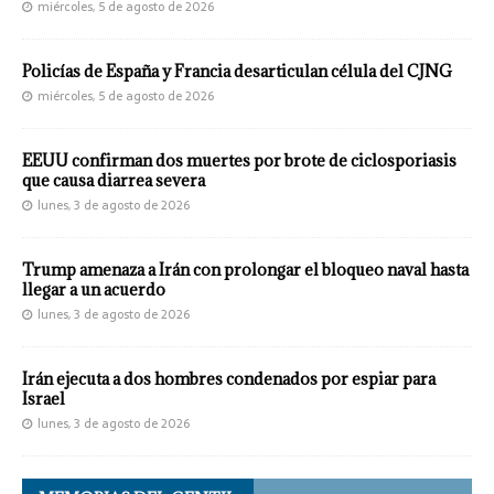
miércoles, 5 de agosto de 2026
Policías de España y Francia desarticulan célula del CJNG
miércoles, 5 de agosto de 2026
EEUU confirman dos muertes por brote de ciclosporiasis
que causa diarrea severa
lunes, 3 de agosto de 2026
Trump amenaza a Irán con prolongar el bloqueo naval hasta
llegar a un acuerdo
lunes, 3 de agosto de 2026
Irán ejecuta a dos hombres condenados por espiar para
Israel
lunes, 3 de agosto de 2026