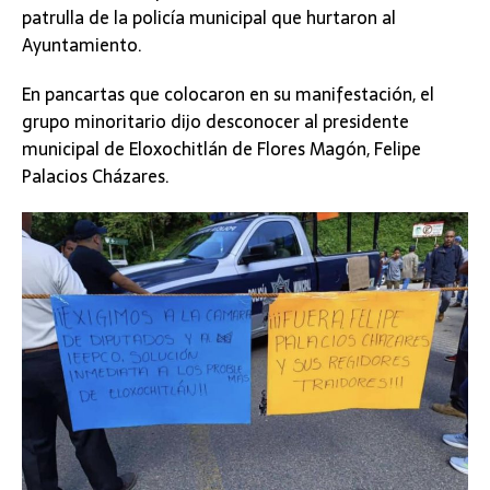
patrulla de la policía municipal que hurtaron al
Ayuntamiento.
En pancartas que colocaron en su manifestación, el
grupo minoritario dijo desconocer al presidente
municipal de Eloxochitlán de Flores Magón, Felipe
Palacios Cházares.