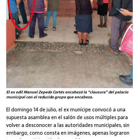
El ex edil Manuel Zepeda Cortés encabezó la “clausura” del palacio
municipal con el reducido grupo que encabeza.
El domingo 14 de julio, el ex munícipe convocó a una
supuesta asamblea en el salón de usos múltiples para
volver a desconocer a las autoridades municipales, sin
embargo, como consta en imágenes, apenas lograron