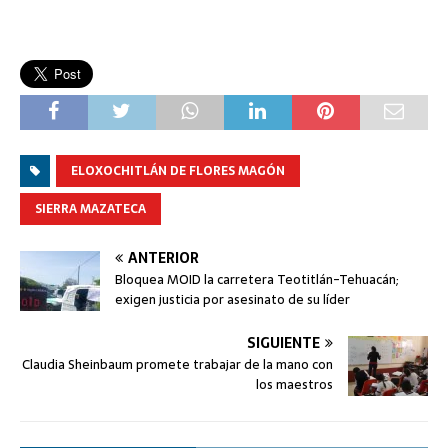
ELOXOCHITLÁN DE FLORES MAGÓN
SIERRA MAZATECA
ANTERIOR
Bloquea MOID la carretera Teotitlán-Tehuacán;
exigen justicia por asesinato de su líder
SIGUIENTE
Claudia Sheinbaum promete trabajar de la mano con
los maestros