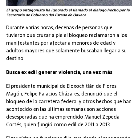
El grupo antagonista ha ignorado el llamado al diálogo hecho por la
Secretaría de Gobierno del Estado de Oaxaca.
Durante varias horas, decenas de personas que
tuvieron que cruzar a pie el bloqueo reclamaron a los
manifestantes por afectar a menores de edad y
adultos mayores que solamente buscaban llegar a su
destino.
Busca ex edil generar violencia, una vez más
El presidente municipal de Eloxochitlán de Flores
Magón, Felipe Palacios Cházares, denunció que el
bloqueo de la carretera federal y otros hechos que han
acontecido en las últimas semanas son acciones
desesperadas que ha emprendido Manuel Zepeda
Cortés, quien fungió como edil de 2011 a 2013.