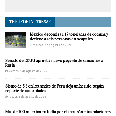
TE PUEDE INTERESAR
México decomisa 1.17 toneladas de cocaína y
detiene a seis personas en Acapulco
viernes, 7 de agosto de 2026
Senado de EEUU aprueba nuevo paquete de sanciones a
Rusia
viernes, 7 de agosto de 2026
Sismo de 5.3 en los Andes de Perú deja un herido, según
reporte de autoridades
jueves, 6 de agosto de 2026
Más de 100 muertos en India por el monzón e inundaciones