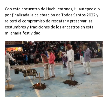
Con este encuentro de Huehuentones, Huautepec dio
por finalizada la celebración de Todos Santos 2022 y
reiteró el compromiso de rescatar y preservar las
costumbres y tradiciones de los ancestros en esta
milenaria festividad.