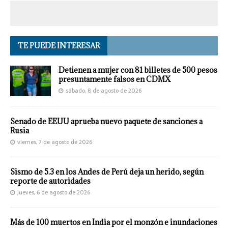
TE PUEDE INTERESAR
Detienen a mujer con 81 billetes de 500 pesos
presuntamente falsos en CDMX
sábado, 8 de agosto de 2026
Senado de EEUU aprueba nuevo paquete de sanciones a
Rusia
viernes, 7 de agosto de 2026
Sismo de 5.3 en los Andes de Perú deja un herido, según
reporte de autoridades
jueves, 6 de agosto de 2026
Más de 100 muertos en India por el monzón e inundaciones