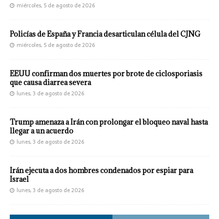
miércoles, 5 de agosto de 2026
Policías de España y Francia desarticulan célula del CJNG
miércoles, 5 de agosto de 2026
EEUU confirman dos muertes por brote de ciclosporiasis
que causa diarrea severa
lunes, 3 de agosto de 2026
Trump amenaza a Irán con prolongar el bloqueo naval hasta
llegar a un acuerdo
lunes, 3 de agosto de 2026
Irán ejecuta a dos hombres condenados por espiar para
Israel
lunes, 3 de agosto de 2026