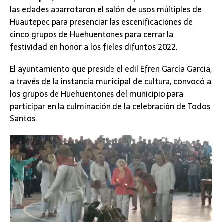
las edades abarrotaron el salón de usos múltiples de
Huautepec para presenciar las escenificaciones de
cinco grupos de Huehuentones para cerrar la
festividad en honor a los fieles difuntos 2022.
El ayuntamiento que preside el edil Efren García Garcia,
a través de la instancia municipal de cultura, convocó a
los grupos de Huehuentones del municipio para
participar en la culminación de la celebración de Todos
Santos.