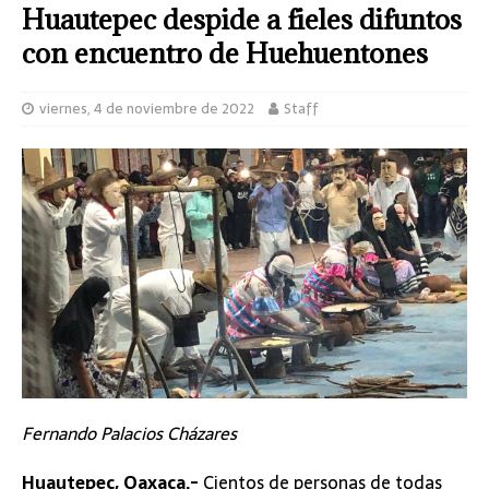
Huautepec despide a fieles difuntos
con encuentro de Huehuentones
viernes, 4 de noviembre de 2022
Staff
Fernando Palacios Cházares
Huautepec, Oaxaca.-
Cientos de personas de todas