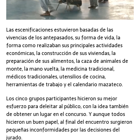
Las escenificaciones estuvieron basadas de las
vivencias de los antepasados, su forma de vida, la
forma como realizaban sus principales actividades
económicas, la construcción de sus viviendas, la
preparación de sus alimentos, la caza de animales de
monte, la mano vuelta, la medicina tradicional,
médicos tradicionales, utensilios de cocina,
herramientas de trabajo y el calendario mazateco.
Los cinco grupos participantes hicieron su mejor
esfuerzo para deleitar al público, con la idea también
de obtener un lugar en el concurso. Y aunque todos
hicieron un buen papel, al final del encuentro surgieron
pequeñas inconformidades por las decisiones del
jurado.