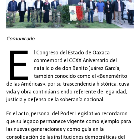
E
Comunicado
l Congreso del Estado de Oaxaca
conmemoró el CCXX Aniversario del
natalicio de don Benito Juárez García,
también conocido como el «Benemérito
de las Américas», por su trascendencia histórica, cuya
vida y obra continúan siendo referente de legalidad,
justicia y defensa de la soberanía nacional.
En el acto, personal del Poder Legislativo recordaron
que su legado permanece vigente como ejemplo para
las nuevas generaciones y como guía en la
consolidación de las instituciones democráticas del