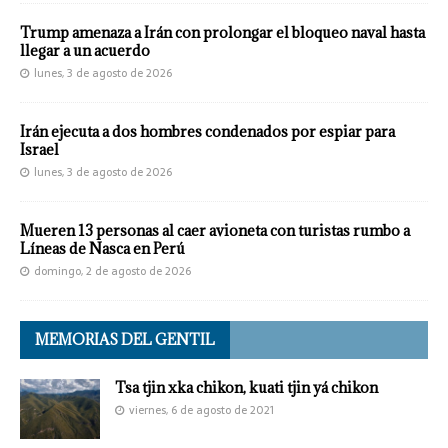
Trump amenaza a Irán con prolongar el bloqueo naval hasta
llegar a un acuerdo
lunes, 3 de agosto de 2026
Irán ejecuta a dos hombres condenados por espiar para
Israel
lunes, 3 de agosto de 2026
Mueren 13 personas al caer avioneta con turistas rumbo a
Líneas de Nasca en Perú
domingo, 2 de agosto de 2026
MEMORIAS DEL GENTIL
Tsa tjin xka chikon, kuati tjin yá chikon
viernes, 6 de agosto de 2021