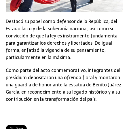
Destacó su papel como defensor de la República, del
Estado laico y de la soberanía nacional, así como su
convicción de que la ley es instrumento fundamental
para garantizar los derechos y libertades. De igual
forma, enfatizó la vigencia de su pensamiento,
particularmente en la máxima.
Como parte del acto conmemorativo, integrantes del
presídium depositaron una ofrenda floral y montaron
una guardia de honor ante la estatua de Benito Juárez
García, en reconocimiento a su legado histórico y a su
contribución en la transformación del país.