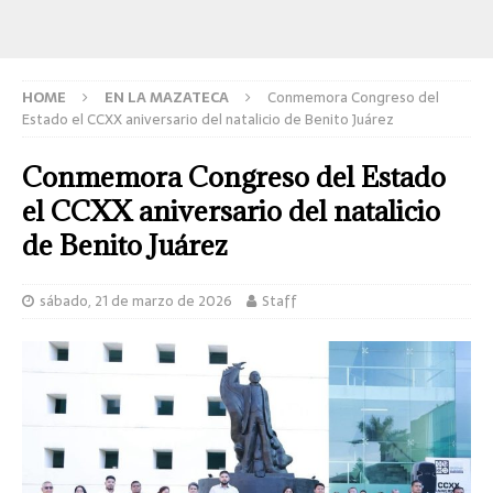
HOME
EN LA MAZATECA
Conmemora Congreso del
Estado el CCXX aniversario del natalicio de Benito Juárez
Conmemora Congreso del Estado
el CCXX aniversario del natalicio
de Benito Juárez
sábado, 21 de marzo de 2026
Staff