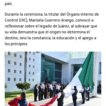
país.
Durante la ceremonia, la titular del Órgano Interno de
Control (OIC), Marisela Guerrero Arango, convocó a
reflexionar sobre el legado de Juárez, al subrayar que
su vida demuestra que el origen no determina el
destino, sino la constancia, la educación y el apego a
los principios.