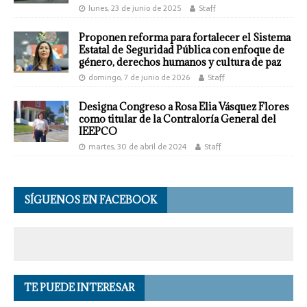
lunes, 23 de junio de 2025
Staff
Proponen reforma para fortalecer el Sistema
Estatal de Seguridad Pública con enfoque de
género, derechos humanos y cultura de paz
domingo, 7 de junio de 2026
Staff
Designa Congreso a Rosa Elia Vásquez Flores
como titular de la Contraloría General del
IEEPCO
martes, 30 de abril de 2024
Staff
SÍGUENOS EN FACEBOOK
TE PUEDE INTERESAR