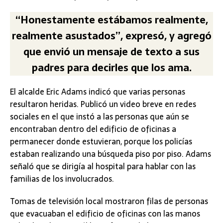
“Honestamente estábamos realmente,
realmente asustados”, expresó, y agregó
que envió un mensaje de texto a sus
padres para decirles que los ama.
El alcalde Eric Adams indicó que varias personas
resultaron heridas. Publicó un video breve en redes
sociales en el que instó a las personas que aún se
encontraban dentro del edificio de oficinas a
permanecer donde estuvieran, porque los policías
estaban realizando una búsqueda piso por piso. Adams
señaló que se dirigía al hospital para hablar con las
familias de los involucrados.
Tomas de televisión local mostraron filas de personas
que evacuaban el edificio de oficinas con las manos