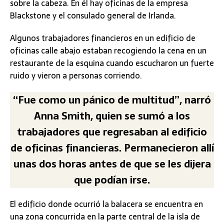
sobre la cabeza. En él hay oficinas de la empresa
Blackstone y el consulado general de Irlanda.
Algunos trabajadores financieros en un edificio de
oficinas calle abajo estaban recogiendo la cena en un
restaurante de la esquina cuando escucharon un fuerte
ruido y vieron a personas corriendo.
“Fue como un pánico de multitud”, narró
Anna Smith, quien se sumó a los
trabajadores que regresaban al edificio
de oficinas financieras. Permanecieron allí
unas dos horas antes de que se les dijera
que podían irse.
El edificio donde ocurrió la balacera se encuentra en
una zona concurrida en la parte central de la isla de