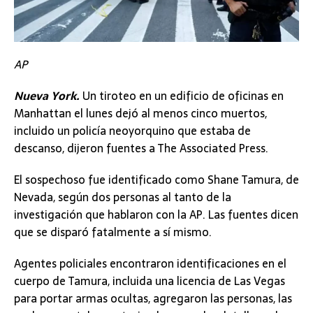
AP
Nueva York.
Un tiroteo en un edificio de oficinas en
Manhattan el lunes dejó al menos cinco muertos,
incluido un policía neoyorquino que estaba de
descanso, dijeron fuentes a The Associated Press.
El sospechoso fue identificado como Shane Tamura, de
Nevada, según dos personas al tanto de la
investigación que hablaron con la AP. Las fuentes dicen
que se disparó fatalmente a sí mismo.
Agentes policiales encontraron identificaciones en el
cuerpo de Tamura, incluida una licencia de Las Vegas
para portar armas ocultas, agregaron las personas, las