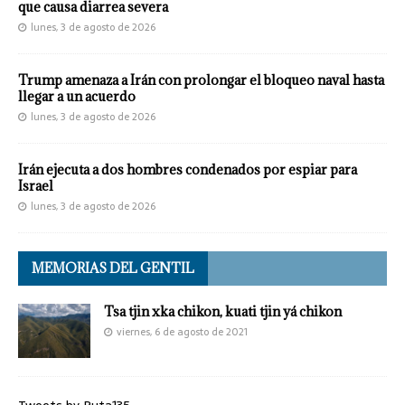
que causa diarrea severa
lunes, 3 de agosto de 2026
Trump amenaza a Irán con prolongar el bloqueo naval hasta
llegar a un acuerdo
lunes, 3 de agosto de 2026
Irán ejecuta a dos hombres condenados por espiar para
Israel
lunes, 3 de agosto de 2026
MEMORIAS DEL GENTIL
Tsa tjin xka chikon, kuati tjin yá chikon
viernes, 6 de agosto de 2021
Tweets by Ruta135