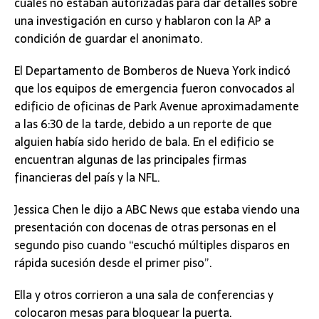
cuales no estaban autorizadas para dar detalles sobre
una investigación en curso y hablaron con la AP a
condición de guardar el anonimato.
El Departamento de Bomberos de Nueva York indicó
que los equipos de emergencia fueron convocados al
edificio de oficinas de Park Avenue aproximadamente
a las 6:30 de la tarde, debido a un reporte de que
alguien había sido herido de bala. En el edificio se
encuentran algunas de las principales firmas
financieras del país y la NFL.
Jessica Chen le dijo a ABC News que estaba viendo una
presentación con docenas de otras personas en el
segundo piso cuando “escuchó múltiples disparos en
rápida sucesión desde el primer piso”.
Ella y otros corrieron a una sala de conferencias y
colocaron mesas para bloquear la puerta.