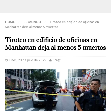
HOME
EL MUNDO
Tiroteo en edificio de oficinas en
Manhattan deja al menos 5 muertos
Tiroteo en edificio de oficinas en
Manhattan deja al menos 5 muertos
lunes, 28 de julio de 2025
Staff