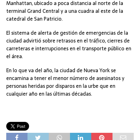
Manhattan, ubicado a poca distancia al norte de la
terminal Grand Central y a una cuadra al este de la
catedral de San Patricio.
El sistema de alerta de gestión de emergencias de la
ciudad advirtió sobre retrasos en el tráfico, cierres de
carreteras e interrupciones en el transporte público en
el área.
En lo que va del año, la ciudad de Nueva York se
encamina a tener el menor número de asesinatos y
personas heridas por disparos en la urbe que en
cualquier año en las últimas décadas.