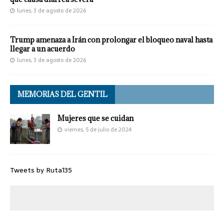
lunes, 3 de agosto de 2026
Trump amenaza a Irán con prolongar el bloqueo naval hasta
llegar a un acuerdo
lunes, 3 de agosto de 2026
MEMORIAS DEL GENTIL
Mujeres que se cuidan
viernes, 5 de julio de 2024
Tweets by Ruta135