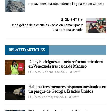
Portaviones estadounidense llega a Medio Oriente
SIGUIENTE
Onda gélida deja escuelas vacías en Tamaulipas y
una persona sin vida
RELATED ARTICLES
Delcy Rodríguez anuncia reforma petrolera
en Venezuela tras caída de Maduro
jueves, 15 de enero de 2026
Staff
Hallan a tres menores hispanos asesinados en
un parque de Georgia, Estados Unidos
jueves, 9 de mayo de 2024
Staff