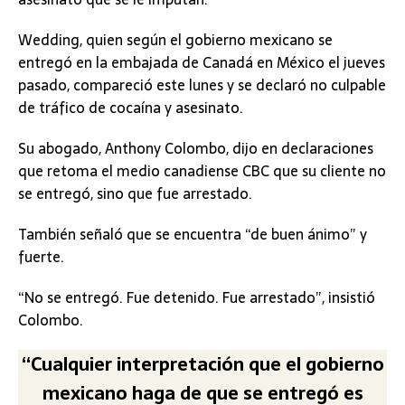
Wedding, quien según el gobierno mexicano se
entregó en la embajada de Canadá en México el jueves
pasado, compareció este lunes y se declaró no culpable
de tráfico de cocaína y asesinato.
Su abogado, Anthony Colombo, dijo en declaraciones
que retoma el medio canadiense CBC que su cliente no
se entregó, sino que fue arrestado.
También señaló que se encuentra “de buen ánimo” y
fuerte.
“No se entregó. Fue detenido. Fue arrestado”, insistió
Colombo.
“Cualquier interpretación que el gobierno
mexicano haga de que se entregó es