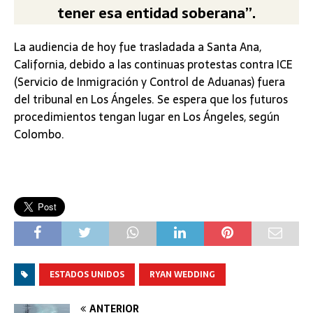
tener esa entidad soberana”.
La audiencia de hoy fue trasladada a Santa Ana,
California, debido a las continuas protestas contra ICE
(Servicio de Inmigración y Control de Aduanas) fuera
del tribunal en Los Ángeles. Se espera que los futuros
procedimientos tengan lugar en Los Ángeles, según
Colombo.
ESTADOS UNIDOS
RYAN WEDDING
ANTERIOR