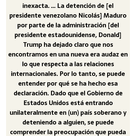
inexacta. … La detención de [el
presidente venezolano Nicolás] Maduro
por parte de la administración [del
presidente estadounidense, Donald]
Trump ha dejado claro que nos
encontramos en una nueva era audaz en
lo que respecta a las relaciones
internacionales. Por lo tanto, se puede
entender por qué se ha hecho esa
declaración. Dado que el Gobierno de
Estados Unidos está entrando
unilateralmente en (un) país soberano y
deteniendo a alguien, se puede
comprender la preocupación que pueda