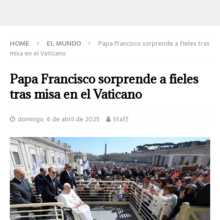
HOME
EL MUNDO
Papa Francisco sorprende a fieles tras
misa en el Vaticano​
Papa Francisco sorprende a fieles
tras misa en el Vaticano​
domingo, 6 de abril de 2025
Staff