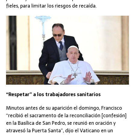
fieles, para limitar los riesgos de recaída.
“Respetar” a los trabajadores sanitarios
Minutos antes de su aparición el domingo, Francisco
“recibió el sacramento de la reconciliación [confesión]
en la Basílica de San Pedro, se reunió en oración y
atravesó la Puerta Santa”, dijo el Vaticano en un