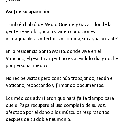
Así fue su aparición:
También habló de Medio Oriente y Gaza, “donde la
gente se ve obligada a vivir en condiciones
inimaginables, sin techo, sin comida, sin agua potable”.
En la residencia Santa Marta, donde vive en el
Vaticano, el jesuita argentino es atendido día y noche
por personal médico.
No recibe visitas pero continúa trabajando, según el
Vaticano, redactando y firmando documentos.
Los médicos advirtieron que hará falta tiempo para
que el Papa recupere el uso completo de su voz,
afectada por el daño a los músculos respiratorios
después de su doble neumonía.