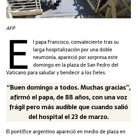
E
AFP
l papa Francisco, convaleciente tras su
larga hospitalización por una doble
neumonía, apareció por sorpresa este
domingo en la plaza de San Pedro del
Vaticano para saludar y bendecir a los fieles.
“Buen domingo a todos. Muchas gracias”,
afirmó el papa, de 88 años, con una voz
frágil pero más audible que cuando salió
del hospital el 23 de marzo.
El pontífice argentino apareció en medio de plaza en