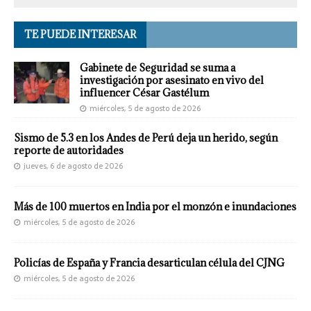
TE PUEDE INTERESAR
Gabinete de Seguridad se suma a
investigación por asesinato en vivo del
influencer César Gastélum
miércoles, 5 de agosto de 2026
Sismo de 5.3 en los Andes de Perú deja un herido, según
reporte de autoridades
jueves, 6 de agosto de 2026
Más de 100 muertos en India por el monzón e inundaciones
miércoles, 5 de agosto de 2026
Policías de España y Francia desarticulan célula del CJNG
miércoles, 5 de agosto de 2026