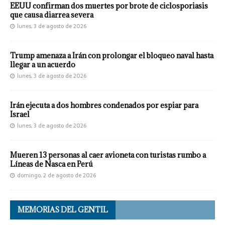
EEUU confirman dos muertes por brote de ciclosporiasis
que causa diarrea severa
lunes, 3 de agosto de 2026
Trump amenaza a Irán con prolongar el bloqueo naval hasta
llegar a un acuerdo
lunes, 3 de agosto de 2026
Irán ejecuta a dos hombres condenados por espiar para
Israel
lunes, 3 de agosto de 2026
Mueren 13 personas al caer avioneta con turistas rumbo a
Líneas de Nasca en Perú
domingo, 2 de agosto de 2026
MEMORIAS DEL GENTIL