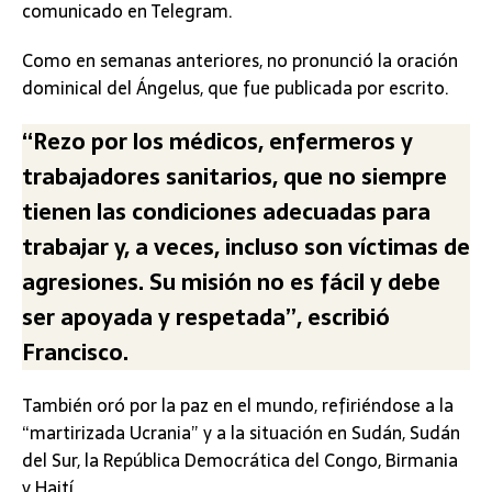
comunicado en Telegram.
Como en semanas anteriores, no pronunció la oración
dominical del Ángelus, que fue publicada por escrito.
“Rezo por los médicos, enfermeros y
trabajadores sanitarios, que no siempre
tienen las condiciones adecuadas para
trabajar y, a veces, incluso son víctimas de
agresiones. Su misión no es fácil y debe
ser apoyada y respetada”, escribió
Francisco.
También oró por la paz en el mundo, refiriéndose a la
“martirizada Ucrania” y a la situación en Sudán, Sudán
del Sur, la República Democrática del Congo, Birmania
y Haití.