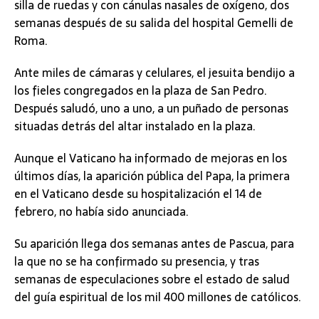
silla de ruedas y con cánulas nasales de oxígeno, dos
semanas después de su salida del hospital Gemelli de
Roma.
Ante miles de cámaras y celulares, el jesuita bendijo a
los fieles congregados en la plaza de San Pedro.
Después saludó, uno a uno, a un puñado de personas
situadas detrás del altar instalado en la plaza.
Aunque el Vaticano ha informado de mejoras en los
últimos días, la aparición pública del Papa, la primera
en el Vaticano desde su hospitalización el 14 de
febrero, no había sido anunciada.
Su aparición llega dos semanas antes de Pascua, para
la que no se ha confirmado su presencia, y tras
semanas de especulaciones sobre el estado de salud
del guía espiritual de los mil 400 millones de católicos.