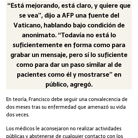
“Está mejorando, está claro, y quiere que
se vea”, dijo a AFP una fuente del
Vaticano, hablando bajo condición de
anonimato. “Todavía no está lo
suficientemente en forma como para
grabar un mensaje, pero sí lo suficiente
como para dar un paso similar al de
pacientes como él y mostrarse” en
público, agregó.
En teoría, Francisco debe seguir una convalecencia de
dos meses tras su enfermedad que amenazó su vida
dos veces.
Los médicos le aconsejaron no realizar actividades
públicas y abstenerse de cualquier contacto con los