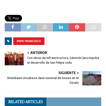
PAPA FRANCISCO
ANTERIOR
Con obras de infraestructura, Salomón Jara impulsa
el desarrollo de San Felipe Usila
SIGUIENTE
Sheinbaum encabeza clase nacional de boxeo en el
Zócalo​
RELATED ARTICLES