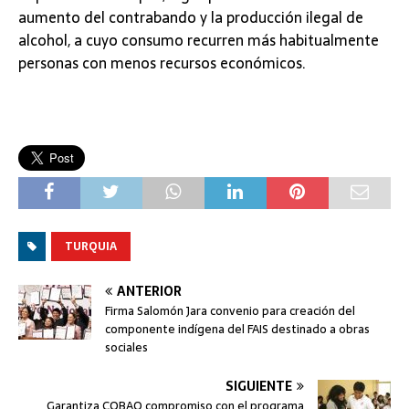
aumento del contrabando y la producción ilegal de
alcohol, a cuyo consumo recurren más habitualmente
personas con menos recursos económicos.
TURQUIA
ANTERIOR
Firma Salomón Jara convenio para creación del
componente indígena del FAIS destinado a obras
sociales
SIGUIENTE
Garantiza COBAO compromiso con el programa