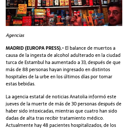
Agencias
MADRID (EUROPA PRESS).-
El balance de muertos a
causa de la ingesta de alcohol adulterado en la ciudad
turca de Estambul ha aumentado a 33, después de que
más de 88 personas hayan ingresado en distintos
hospitales de la urbe en los últimos días por tomar
estas bebidas.
La agencia estatal de noticias Anatolia informó este
jueves de la muerte de más de 30 personas después de
haber sido intoxicadas, mientras que cuatro han sido
dadas de alta tras recibir tratamiento médico.
Actualmente hay 48 pacientes hospitalizados, de los