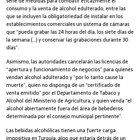
serie de medidas para combatir eficazmente el
consumo y la venta de alcohol edulterado, entre las
que se incluyen la obligatoriedad de instalar en los
establecimientos comerciales un sistema de cámaras
que “pueda grabar las 24 horas del día, los siete días de
la semana (…) y conservar las grabaciones durante 30
días”.
Asimismo, las autoridades cancelarán las licencias de
“apertura y funcionamiento de negocios” para quienes
vendan alcohol adulterado y “por lo tanto cause la
muerte”, quien no disponga de un “certificado de
venta emitido” por el Departamento de Tabaco y
Alcohol del Ministerio de Agricultura, y quien venda “el
alcohol abiertamente fuera del área de bebederos
determinada por el consejo municipal pertinente”.
Las bebidas alcohólicas tienen una fuerte carga
impositiva en Turquía, algo que estaría detrás de un