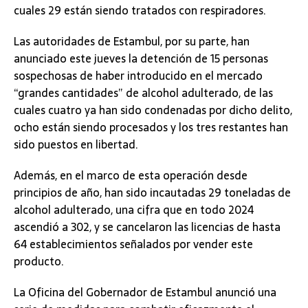
cuales 29 están siendo tratados con respiradores.
Las autoridades de Estambul, por su parte, han
anunciado este jueves la detención de 15 personas
sospechosas de haber introducido en el mercado
“grandes cantidades” de alcohol adulterado, de las
cuales cuatro ya han sido condenadas por dicho delito,
ocho están siendo procesados y los tres restantes han
sido puestos en libertad.
Además, en el marco de esta operación desde
principios de año, han sido incautadas 29 toneladas de
alcohol adulterado, una cifra que en todo 2024
ascendió a 302, y se cancelaron las licencias de hasta
64 establecimientos señalados por vender este
producto.
La Oficina del Gobernador de Estambul anunció una