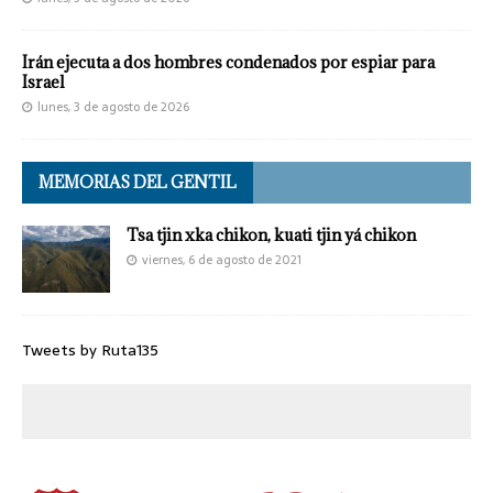
Irán ejecuta a dos hombres condenados por espiar para
Israel
lunes, 3 de agosto de 2026
MEMORIAS DEL GENTIL
Tsa tjin xka chikon, kuati tjin yá chikon
viernes, 6 de agosto de 2021
Tweets by Ruta135