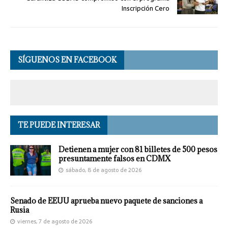
Inscripción Cero
SÍGUENOS EN FACEBOOK
TE PUEDE INTERESAR
Detienen a mujer con 81 billetes de 500 pesos
presuntamente falsos en CDMX
sábado, 8 de agosto de 2026
Senado de EEUU aprueba nuevo paquete de sanciones a
Rusia
viernes, 7 de agosto de 2026