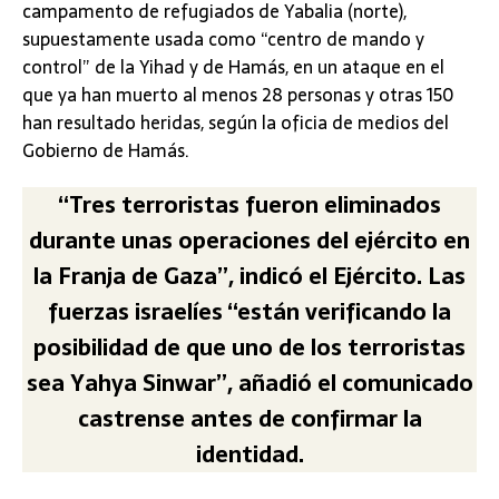
campamento de refugiados de Yabalia (norte),
supuestamente usada como “centro de mando y
control” de la Yihad y de Hamás, en un ataque en el
que ya han muerto al menos 28 personas y otras 150
han resultado heridas, según la oficia de medios del
Gobierno de Hamás.
“Tres terroristas fueron eliminados
durante unas operaciones del ejército en
la Franja de Gaza”, indicó el Ejército. Las
fuerzas israelíes “están verificando la
posibilidad de que uno de los terroristas
sea Yahya Sinwar”, añadió el comunicado
castrense antes de confirmar la
identidad.