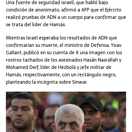
Una fuente de seguridad israelí, que habló bajo
condición de anonimato, afirmó a AFP que el Ejército
realizó pruebas de ADN a un cuerpo para confirmar que
se trata del líder de Hamás.
Mientras Israel esperaba los resultados de ADN que
confirmarían su muerte, el ministro de Defensa, Yoav
Gallant, publicó en su cuenta de X una imagen con los
rostros tachados de los asesinados Hasán Nasrallah y
Mohamed Deif, líder de Hezbolá y jefe militar de
Hamás, respectivamente, con un rectángulo negro,
planteando la incógnita sobre Sinwar.