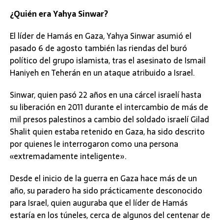
¿Quién era Yahya Sinwar?
El líder de Hamás en Gaza, Yahya Sinwar asumió el
pasado 6 de agosto también las riendas del buró
político del grupo islamista, tras el asesinato de Ismail
Haniyeh en Teherán en un ataque atribuido a Israel.
Sinwar, quien pasó 22 años en una cárcel israelí hasta
su liberación en 2011 durante el intercambio de más de
mil presos palestinos a cambio del soldado israelí Gilad
Shalit quien estaba retenido en Gaza, ha sido descrito
por quienes le interrogaron como una persona
«extremadamente inteligente».
Desde el inicio de la guerra en Gaza hace más de un
año, su paradero ha sido prácticamente desconocido
para Israel, quien auguraba que el líder de Hamás
estaría en los túneles, cerca de algunos del centenar de