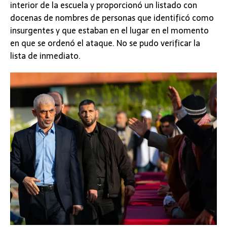
interior de la escuela y proporcionó un listado con
docenas de nombres de personas que identificó como
insurgentes y que estaban en el lugar en el momento
en que se ordenó el ataque. No se pudo verificar la
lista de inmediato.