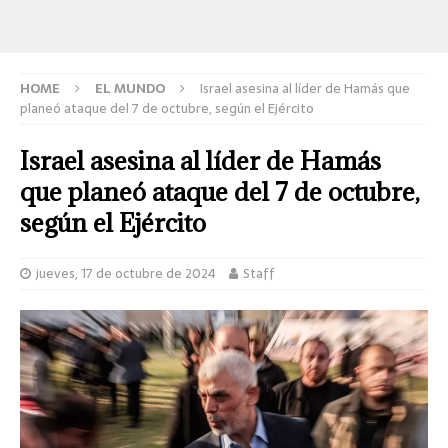
HOME
EL MUNDO
Israel asesina al líder de Hamás que
planeó ataque del 7 de octubre, según el Ejército
Israel asesina al líder de Hamás
que planeó ataque del 7 de octubre,
según el Ejército
jueves, 17 de octubre de 2024
Staff