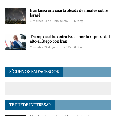
Irán lanza una cuarta oleada de misiles sobre
Israel
viernes, 13 de junio de 2025
Staff
Trump estalla contra Israel por la ruptura del
alto el fuego con Irán
martes, 24 de junio de 2025
Staff
SÍGUENOS EN FACEBOOK
TE PUEDE INTERESAR