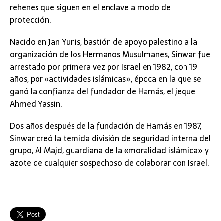
rehenes que siguen en el enclave a modo de
protección.
Nacido en Jan Yunis, bastión de apoyo palestino a la
organización de los Hermanos Musulmanes, Sinwar fue
arrestado por primera vez por Israel en 1982, con 19
años, por «actividades islámicas», época en la que se
ganó la confianza del fundador de Hamás, el jeque
Ahmed Yassin.
Dos años después de la fundación de Hamás en 1987,
Sinwar creó la temida división de seguridad interna del
grupo, Al Majd, guardiana de la «moralidad islámica» y
azote de cualquier sospechoso de colaborar con Israel.