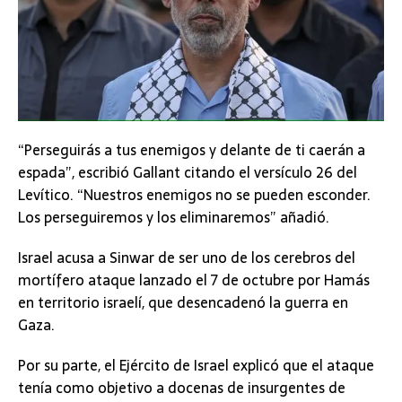
“Perseguirás a tus enemigos y delante de ti caerán a
espada”, escribió Gallant citando el versículo 26 del
Levítico. “Nuestros enemigos no se pueden esconder.
Los perseguiremos y los eliminaremos” añadió.
Israel acusa a Sinwar de ser uno de los cerebros del
mortífero ataque lanzado el 7 de octubre por Hamás
en territorio israelí, que desencadenó la guerra en
Gaza.
Por su parte, el Ejército de Israel explicó que el ataque
tenía como objetivo a docenas de insurgentes de