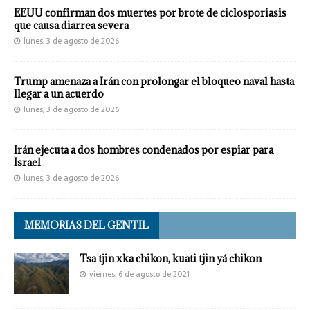
EEUU confirman dos muertes por brote de ciclosporiasis
que causa diarrea severa
lunes, 3 de agosto de 2026
Trump amenaza a Irán con prolongar el bloqueo naval hasta
llegar a un acuerdo
lunes, 3 de agosto de 2026
Irán ejecuta a dos hombres condenados por espiar para
Israel
lunes, 3 de agosto de 2026
MEMORIAS DEL GENTIL
Tsa tjin xka chikon, kuati tjin yá chikon
viernes, 6 de agosto de 2021