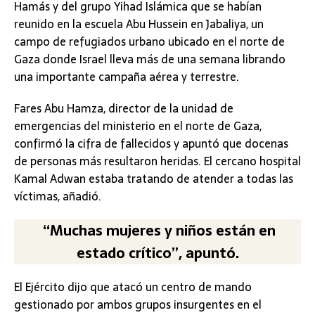
Hamás y del grupo Yihad Islámica que se habían
reunido en la escuela Abu Hussein en Jabaliya, un
campo de refugiados urbano ubicado en el norte de
Gaza donde Israel lleva más de una semana librando
una importante campaña aérea y terrestre.
Fares Abu Hamza, director de la unidad de
emergencias del ministerio en el norte de Gaza,
confirmó la cifra de fallecidos y apuntó que docenas
de personas más resultaron heridas. El cercano hospital
Kamal Adwan estaba tratando de atender a todas las
víctimas, añadió.
“Muchas mujeres y niños están en
estado crítico”, apuntó.
El Ejército dijo que atacó un centro de mando
gestionado por ambos grupos insurgentes en el