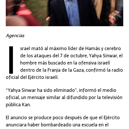
I
Agencias
srael mató al máximo líder de Hamás y cerebro
de los ataques del 7 de octubre, Yahya Sinwar, el
hombre más buscado en la ofensiva israelí
dentro de la Franja de la Gaza, confirmó la radio
oficial del Ejército israelí.
“Yahya Sinwar ha sido eliminado”, informó el medio
oficial, un mensaje similar al difundido por la televisión
pública Kan.
El anuncio se produce poco después de que el Ejército
anunciara haber bombardeado una escuela en el