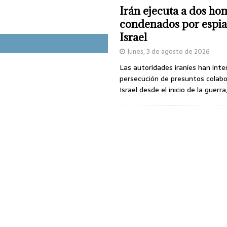
Irán ejecuta a dos ho
condenados por espia
Israel
lunes, 3 de agosto de 2026
Las autoridades iraníes han inte
persecución de presuntos colab
Israel desde el inicio de la guerra