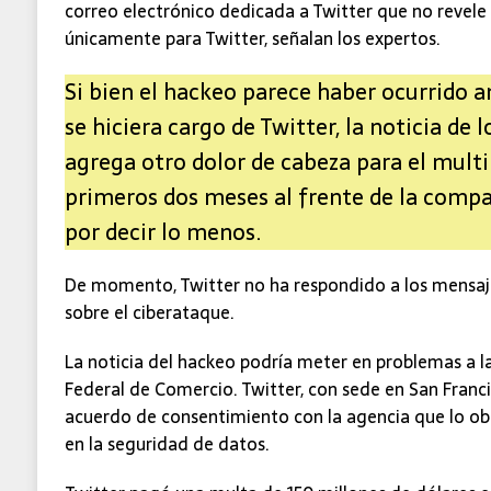
correo electrónico dedicada a Twitter que no revele
únicamente para Twitter, señalan los expertos.
Si bien el hackeo parece haber ocurrido 
se hiciera cargo de Twitter, la noticia de l
agrega otro dolor de cabeza para el multi
primeros dos meses al frente de la compa
por decir lo menos.
De momento, Twitter no ha respondido a los mensaj
sobre el ciberataque.
La noticia del hackeo podría meter en problemas a 
Federal de Comercio. Twitter, con sede en San Franci
acuerdo de consentimiento con la agencia que lo obl
en la seguridad de datos.