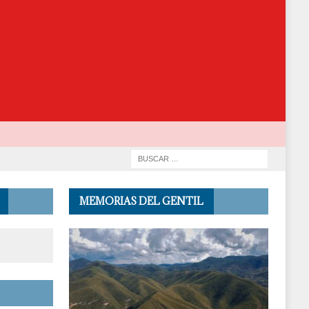
MEMORIAS DEL GENTIL