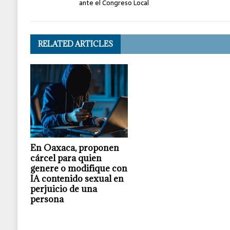
ante el Congreso Local
RELATED ARTICLES
En Oaxaca, proponen
cárcel para quien
genere o modifique con
IA contenido sexual en
perjuicio de una
persona