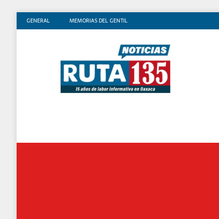
GENERAL
MEMORIAS DEL GENTIL