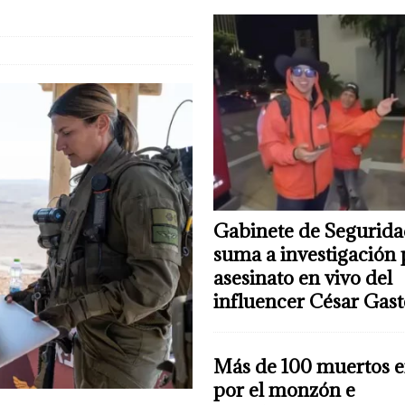
Gabinete de Segurida
suma a investigación 
asesinato en vivo del
influencer César Gas
Más de 100 muertos e
por el monzón e