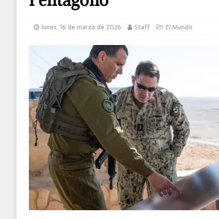
lunes, 16 de marzo de 2026
Staff
El Mundo