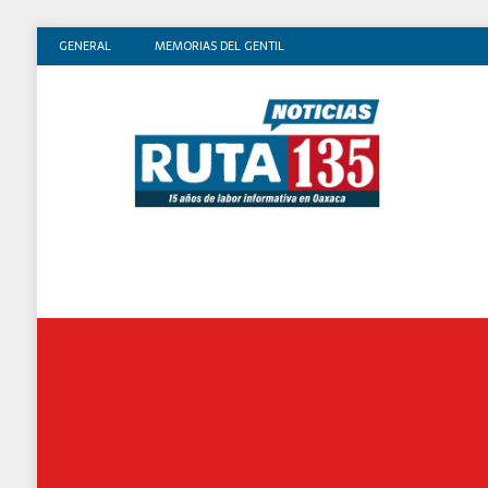
GENERAL
MEMORIAS DEL GENTIL