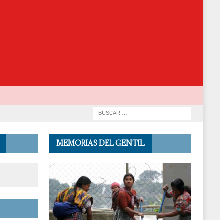
MEMORIAS DEL GENTIL