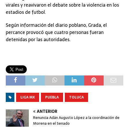
virales y reavivaron el debate sobre la violencia en los
estadios de futbol.
Según información del diario poblano, Grada, el
percance provocó que cuatro personas fueran
detenidas por las autoridades.
LIGA MX
PUEBLA
TOLUCA
ANTERIOR
Renuncia Adán Augusto López a la coordinación de
Morena en el Senado