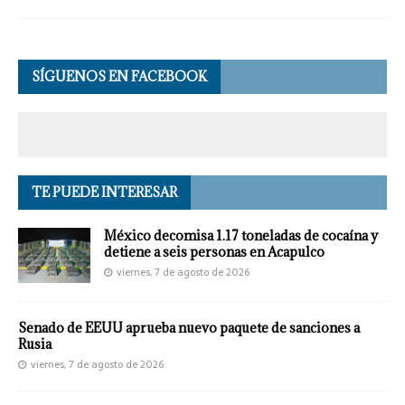
SÍGUENOS EN FACEBOOK
TE PUEDE INTERESAR
México decomisa 1.17 toneladas de cocaína y
detiene a seis personas en Acapulco
viernes, 7 de agosto de 2026
Senado de EEUU aprueba nuevo paquete de sanciones a
Rusia
viernes, 7 de agosto de 2026