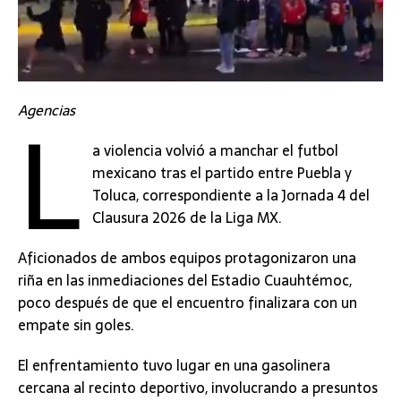
L
Agencias
a violencia volvió a manchar el futbol
mexicano tras el partido entre Puebla y
Toluca, correspondiente a la Jornada 4 del
Clausura 2026 de la Liga MX.
Aficionados de ambos equipos protagonizaron una
riña en las inmediaciones del Estadio Cuauhtémoc,
poco después de que el encuentro finalizara con un
empate sin goles.
El enfrentamiento tuvo lugar en una gasolinera
cercana al recinto deportivo, involucrando a presuntos