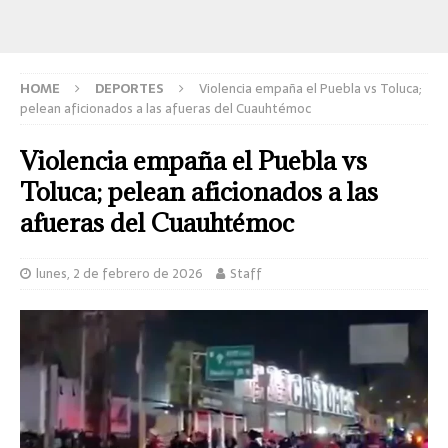
HOME
DEPORTES
Violencia empaña el Puebla vs Toluca;
pelean aficionados a las afueras del Cuauhtémoc
Violencia empaña el Puebla vs
Toluca; pelean aficionados a las
afueras del Cuauhtémoc
lunes, 2 de febrero de 2026
Staff