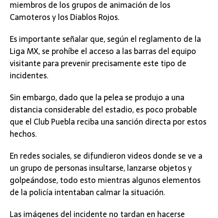
miembros de los grupos de animación de los
Camoteros y los Diablos Rojos.
Es importante señalar que, según el reglamento de la
Liga MX, se prohíbe el acceso a las barras del equipo
visitante para prevenir precisamente este tipo de
incidentes.
Sin embargo, dado que la pelea se produjo a una
distancia considerable del estadio, es poco probable
que el Club Puebla reciba una sanción directa por estos
hechos.
En redes sociales, se difundieron videos donde se ve a
un grupo de personas insultarse, lanzarse objetos y
golpeándose, todo esto mientras algunos elementos
de la policía intentaban calmar la situación.
Las imágenes del incidente no tardan en hacerse