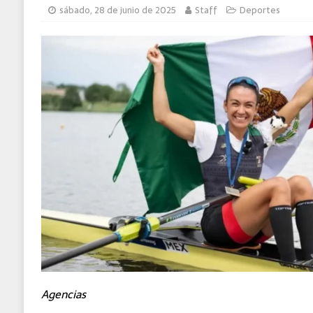
sábado, 28 de junio de 2025
Staff
Deportes
Agencias