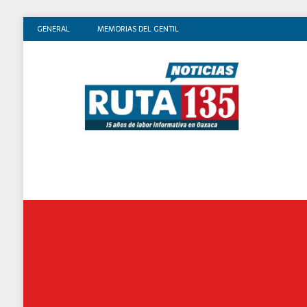
GENERAL
MEMORIAS DEL GENTIL