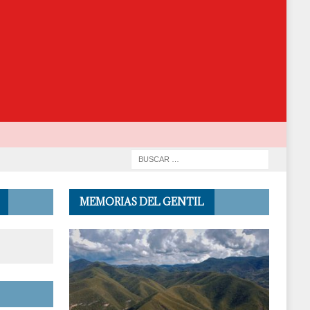
MEMORIAS DEL GENTIL