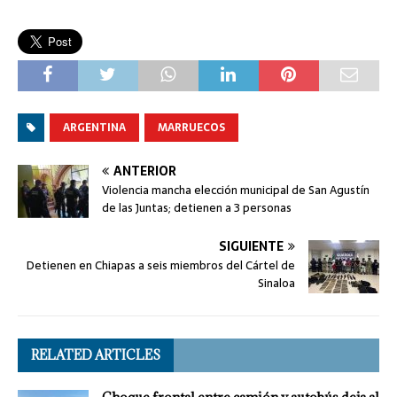
ARGENTINA
MARRUECOS
ANTERIOR
Violencia mancha elección municipal de San Agustín
de las Juntas; detienen a 3 personas
SIGUIENTE
Detienen en Chiapas a seis miembros del Cártel de
Sinaloa
RELATED ARTICLES