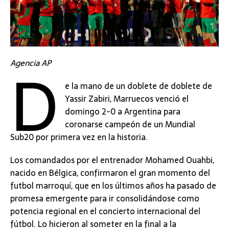
D
Agencia AP
e la mano de un doblete de doblete de
Yassir Zabiri, Marruecos venció el
domingo 2-0 a Argentina para
coronarse campeón de un Mundial
Sub20 por primera vez en la historia.
Los comandados por el entrenador Mohamed Ouahbi,
nacido en Bélgica, confirmaron el gran momento del
futbol marroquí, que en los últimos años ha pasado de
promesa emergente para ir consolidándose como
potencia regional en el concierto internacional del
fútbol. Lo hicieron al someter en la final a la