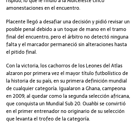
ríspido, lo que le rindió a la Albiceleste cinco
amonestaciones en el encuentro.
Placente llegó a desafiar una decisión y pidió revisar un
posible penal debido a un toque de mano en el tramo
final del encuentro, pero el árbitro no detectó ninguna
falta y el marcador permaneció sin alteraciones hasta
el pitido final.
Con la victoria, los cachorros de los Leones del Atlas
alzaron por primera vez el mayor título futbolístico de
la historia de su país, en su primera definición mundial
de cualquier categoría. Igualaron a Ghana, campeona
en 2009, al quedar como la segunda selección africana,
que conquista un Mundial Sub 20. Ouahbi se convirtió
en el primer entrenador no originario de su selección
que levanta el trofeo de la categoría.