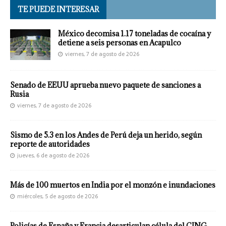
TE PUEDE INTERESAR
México decomisa 1.17 toneladas de cocaína y
detiene a seis personas en Acapulco
viernes, 7 de agosto de 2026
Senado de EEUU aprueba nuevo paquete de sanciones a
Rusia
viernes, 7 de agosto de 2026
Sismo de 5.3 en los Andes de Perú deja un herido, según
reporte de autoridades
jueves, 6 de agosto de 2026
Más de 100 muertos en India por el monzón e inundaciones
miércoles, 5 de agosto de 2026
Policías de España y Francia desarticulan célula del CJNG