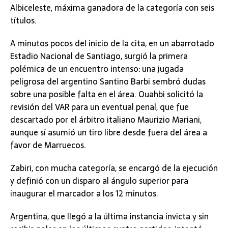
Albiceleste, máxima ganadora de la categoría con seis
títulos.
A minutos pocos del inicio de la cita, en un abarrotado
Estadio Nacional de Santiago, surgió la primera
polémica de un encuentro intenso: una jugada
peligrosa del argentino Santino Barbi sembró dudas
sobre una posible falta en el área. Ouahbi solicitó la
revisión del VAR para un eventual penal, que fue
descartado por el árbitro italiano Maurizio Mariani,
aunque sí asumió un tiro libre desde fuera del área a
favor de Marruecos.
Zabiri, con mucha categoría, se encargó de la ejecución
y definió con un disparo al ángulo superior para
inaugurar el marcador a los 12 minutos.
Argentina, que llegó a la última instancia invicta y sin