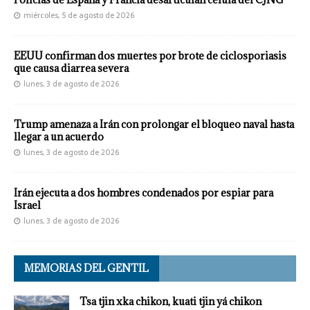
miércoles, 5 de agosto de 2026
EEUU confirman dos muertes por brote de ciclosporiasis
que causa diarrea severa
lunes, 3 de agosto de 2026
Trump amenaza a Irán con prolongar el bloqueo naval hasta
llegar a un acuerdo
lunes, 3 de agosto de 2026
Irán ejecuta a dos hombres condenados por espiar para
Israel
lunes, 3 de agosto de 2026
MEMORIAS DEL GENTIL
Tsa tjin xka chikon, kuati tjin yá chikon