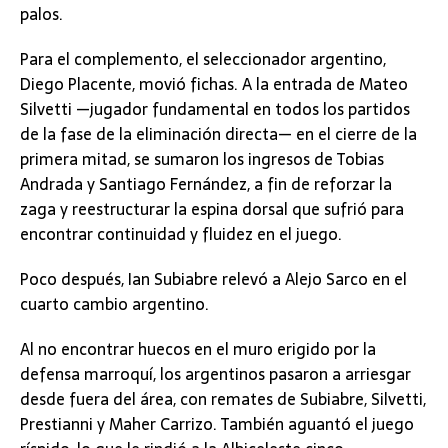
palos.
Para el complemento, el seleccionador argentino,
Diego Placente, movió fichas. A la entrada de Mateo
Silvetti —jugador fundamental en todos los partidos
de la fase de la eliminación directa— en el cierre de la
primera mitad, se sumaron los ingresos de Tobias
Andrada y Santiago Fernández, a fin de reforzar la
zaga y reestructurar la espina dorsal que sufrió para
encontrar continuidad y fluidez en el juego.
Poco después, Ian Subiabre relevó a Alejo Sarco en el
cuarto cambio argentino.
Al no encontrar huecos en el muro erigido por la
defensa marroquí, los argentinos pasaron a arriesgar
desde fuera del área, con remates de Subiabre, Silvetti,
Prestianni y Maher Carrizo. También aguantó el juego