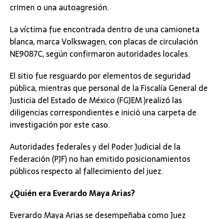
crimen o una autoagresión.
La víctima fue encontrada dentro de una camioneta
blanca, marca Volkswagen, con placas de circulación
NE9087C, según confirmaron autoridades locales.
El sitio fue resguardo por elementos de seguridad
pública, mientras que personal de la Fiscalía General de
Justicia del Estado de México (FGJEM )realizó las
diligencias correspondientes e inició una carpeta de
investigación por este caso.
Autoridades federales y del Poder Judicial de la
Federación (PJF) no han emitido posicionamientos
públicos respecto al fallecimiento del juez.
​¿Quién era Everardo Maya Arias?
Everardo Maya Arias se desempeñaba como Juez