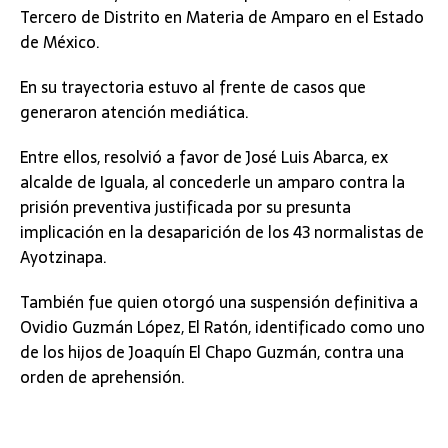
Tercero de Distrito en Materia de Amparo en el Estado
de México.
En su trayectoria estuvo al frente de casos que
generaron atención mediática.
Entre ellos, resolvió a favor de José Luis Abarca, ex
alcalde de Iguala, al concederle un amparo contra la
prisión preventiva justificada por su presunta
implicación en la desaparición de los 43 normalistas de
Ayotzinapa.
También fue quien otorgó una suspensión definitiva a
Ovidio Guzmán López, El Ratón, identificado como uno
de los hijos de Joaquín El Chapo Guzmán, contra una
orden de aprehensión.