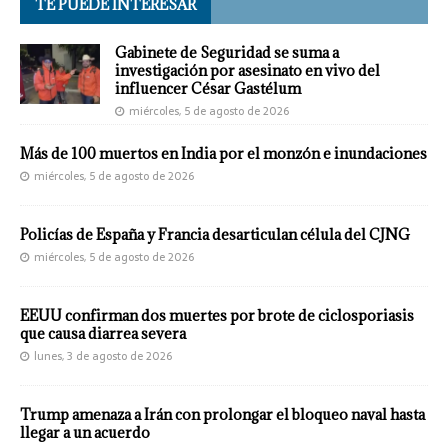
TE PUEDE INTERESAR
Gabinete de Seguridad se suma a
investigación por asesinato en vivo del
influencer César Gastélum
miércoles, 5 de agosto de 2026
Más de 100 muertos en India por el monzón e inundaciones
miércoles, 5 de agosto de 2026
Policías de España y Francia desarticulan célula del CJNG
miércoles, 5 de agosto de 2026
EEUU confirman dos muertes por brote de ciclosporiasis
que causa diarrea severa
lunes, 3 de agosto de 2026
Trump amenaza a Irán con prolongar el bloqueo naval hasta
llegar a un acuerdo