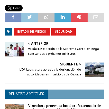
ESTADO DE MÉXICO
SEGURIDAD
ANTERIOR
Valida INE elección de la Suprema Corte; entrega
constancias a próximos ministros
SIGUIENTE
LXVI Legislatura aprueba la designación de
autoridades en municipios de Oaxaca
RELATED ARTICLES
Vinculan a proceso a hondureño acusado de