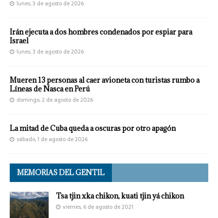
lunes, 3 de agosto de 2026
Irán ejecuta a dos hombres condenados por espiar para
Israel
lunes, 3 de agosto de 2026
Mueren 13 personas al caer avioneta con turistas rumbo a
Líneas de Nasca en Perú
domingo, 2 de agosto de 2026
La mitad de Cuba queda a oscuras por otro apagón
sábado, 1 de agosto de 2026
MEMORIAS DEL GENTIL
Tsa tjin xka chikon, kuati tjin yá chikon
viernes, 6 de agosto de 2021