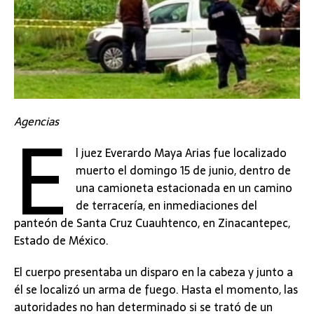
E
Agencias
l juez Everardo Maya Arias fue localizado
muerto el domingo 15 de junio, dentro de
una camioneta estacionada en un camino
de terracería, en inmediaciones del
panteón de Santa Cruz Cuauhtenco, en Zinacantepec,
Estado de México.
El cuerpo presentaba un disparo en la cabeza y junto a
él se localizó un arma de fuego. Hasta el momento, las
autoridades no han determinado si se trató de un