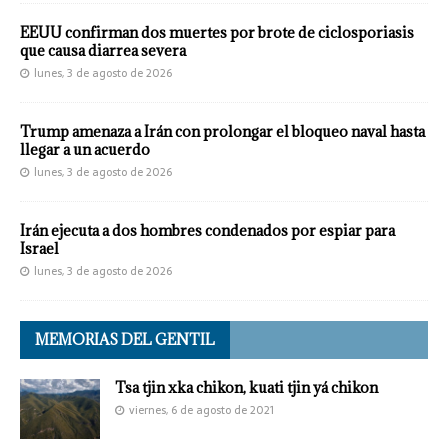
EEUU confirman dos muertes por brote de ciclosporiasis
que causa diarrea severa
lunes, 3 de agosto de 2026
Trump amenaza a Irán con prolongar el bloqueo naval hasta
llegar a un acuerdo
lunes, 3 de agosto de 2026
Irán ejecuta a dos hombres condenados por espiar para
Israel
lunes, 3 de agosto de 2026
MEMORIAS DEL GENTIL
Tsa tjin xka chikon, kuati tjin yá chikon
viernes, 6 de agosto de 2021