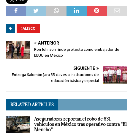
JALISCO
ANTERIOR
Ron Johnson rinde protesta como embajador de
EEUU en México
SIGUIENTE
Entrega Salomón Jara 35 claves a instituciones de
educación básica y especial
RELATED ARTICLES
Aseguradoras reportan el robo de 631
vehículos en México tras operativo contra “El
Mencho”