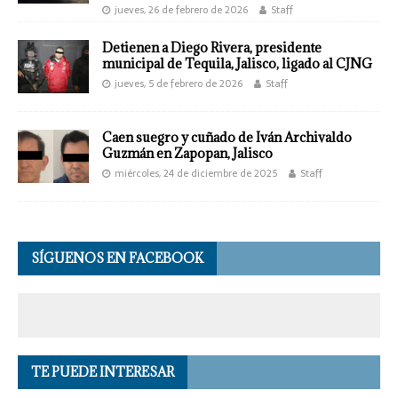
jueves, 26 de febrero de 2026
Staff
Detienen a Diego Rivera, presidente
municipal de Tequila, Jalisco, ligado al CJNG
jueves, 5 de febrero de 2026
Staff
Caen suegro y cuñado de Iván Archivaldo
Guzmán en Zapopan, Jalisco
miércoles, 24 de diciembre de 2025
Staff
SÍGUENOS EN FACEBOOK
TE PUEDE INTERESAR