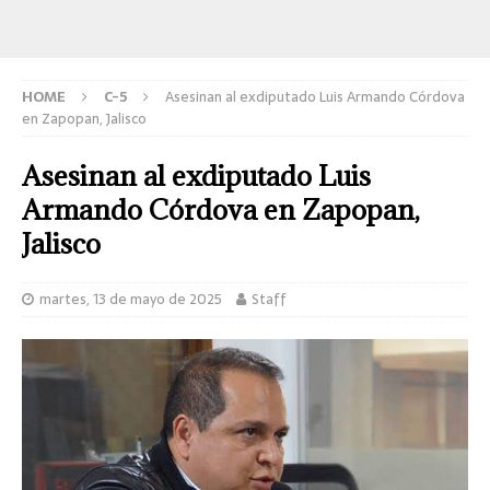
HOME
C-5
Asesinan al exdiputado Luis Armando Córdova
en Zapopan, Jalisco
Asesinan al exdiputado Luis
Armando Córdova en Zapopan,
Jalisco
martes, 13 de mayo de 2025
Staff