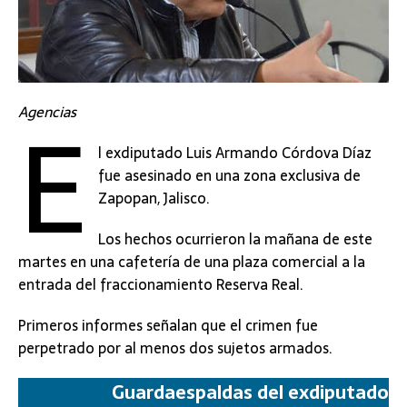
E
Agencias
l exdiputado Luis Armando Córdova Díaz
fue asesinado en una zona exclusiva de
Zapopan, Jalisco.
Los hechos ocurrieron la mañana de este
martes en una cafetería de una plaza comercial a la
entrada del fraccionamiento Reserva Real.
Primeros informes señalan que el crimen fue
perpetrado por al menos dos sujetos armados.
Guardaespaldas del exdiputado