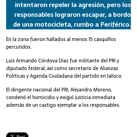
intentaron repeler la agresión, pero los
responsables lograron escapar, a bordo
de una motocicleta, rumbo a Periférico.
En la zona fueron hallados al menos 15 casquillos
percutidos.
Luis Armando Córdova Díaz fue militante del PRI y
diputado federal, así como secretario de Alianzas
Políticas y Agenda Ciudadana del partido en Jalisco.
El dirigente nacional del PRI, Alejandro Moreno,
condenó el homicidio y exigió justicia inmediata
además de un castigo ejemplar a los responsables.