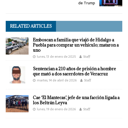
de Trump
RELATED ARTICLES
Emboscan a familia que viajó de Hidalgo a
Puebla para comprar un vehículo; mataron a
uno
lunes, 13 de enero de 2025
Staff
Sentencian a 210 años de prisión a hombre
que mató a dos sacerdotes de Veracruz
martes, 14 de abril de 2026
Staff
Cae ‘El Mantecas’, jefe de una facción ligada a
los Beltrán Leyva
lunes, 19 de enero de 2026
Staff