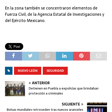
En la zona también se concentraron elementos de
Fuerza Civil, de la Agencia Estatal de Investigaciones y
del Ejército Mexicano.
NUEVO LEÓN
SEGURIDAD
ANTERIOR
Detienen en Puebla a expolicías que brindaban
protección a criminales
SIGUIENTE
Bolsas mundiales retroceden tras nuevos aranceles