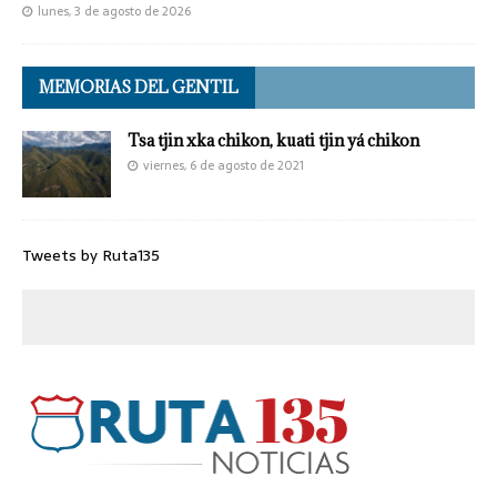
lunes, 3 de agosto de 2026
MEMORIAS DEL GENTIL
Tsa tjin xka chikon, kuati tjin yá chikon
viernes, 6 de agosto de 2021
Tweets by Ruta135