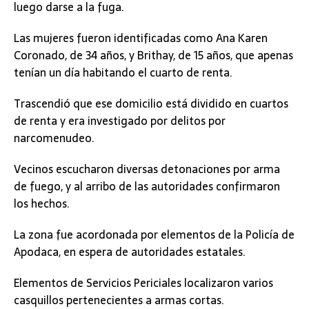
luego darse a la fuga.
Las mujeres fueron identificadas como Ana Karen
Coronado, de 34 años, y Brithay, de 15 años, que apenas
tenían un día habitando el cuarto de renta.
Trascendió que ese domicilio está dividido en cuartos
de renta y era investigado por delitos por
narcomenudeo.
Vecinos escucharon diversas detonaciones por arma
de fuego, y al arribo de las autoridades confirmaron
los hechos.
La zona fue acordonada por elementos de la Policía de
Apodaca, en espera de autoridades estatales.
Elementos de Servicios Periciales localizaron varios
casquillos pertenecientes a armas cortas.