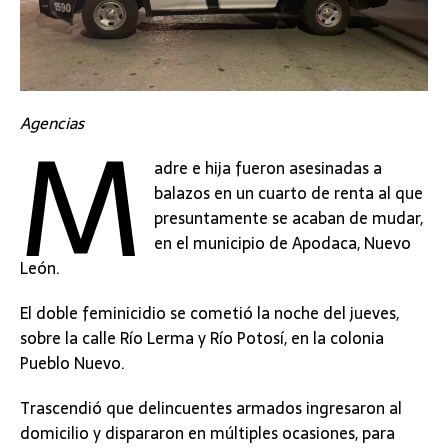
M
Agencias
adre e hija fueron asesinadas a
balazos en un cuarto de renta al que
presuntamente se acaban de mudar,
en el municipio de Apodaca, Nuevo
León.
El doble feminicidio se cometió la noche del jueves,
sobre la calle Río Lerma y Río Potosí, en la colonia
Pueblo Nuevo.
Trascendió que delincuentes armados ingresaron al
domicilio y dispararon en múltiples ocasiones, para